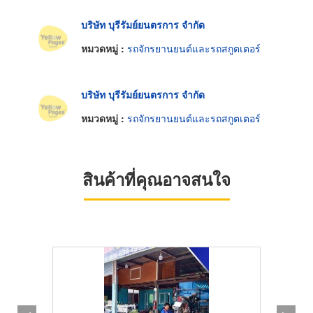
บริษัท บุรีรัมย์ยนตรการ จำกัด
หมวดหมู่ :
รถจักรยานยนต์และรถสกูตเตอร์
บริษัท บุรีรัมย์ยนตรการ จำกัด
หมวดหมู่ :
รถจักรยานยนต์และรถสกูตเตอร์
สินค้าที่คุณอาจสนใจ