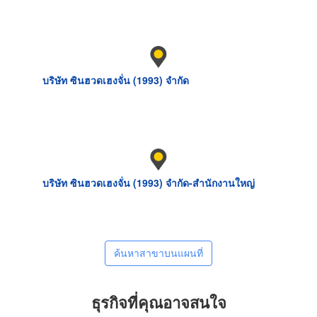
บริษัท ซินฮวดเฮงจั่น (1993) จำกัด
บริษัท ซินฮวดเฮงจั่น (1993) จำกัด-สำนักงานใหญ่
ค้นหาสาขาบนแผนที่
ธุรกิจที่คุณอาจสนใจ