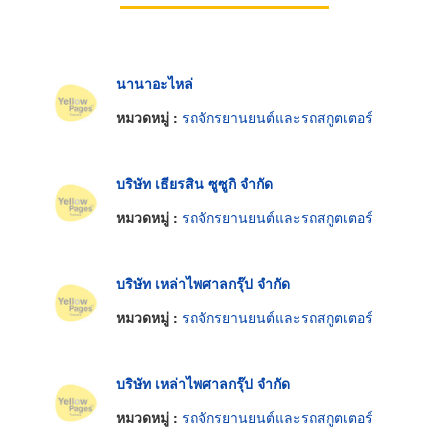
นานาอะไหล่
หมวดหมู่ :
รถจักรยานยนต์และรถสกูตเตอร์
บริษัท เธียรสิน ซูซูกิ จำกัด
หมวดหมู่ :
รถจักรยานยนต์และรถสกูตเตอร์
บริษัท เหล่าไพศาลกรุ๊ป จำกัด
หมวดหมู่ :
รถจักรยานยนต์และรถสกูตเตอร์
บริษัท เหล่าไพศาลกรุ๊ป จำกัด
หมวดหมู่ :
รถจักรยานยนต์และรถสกูตเตอร์