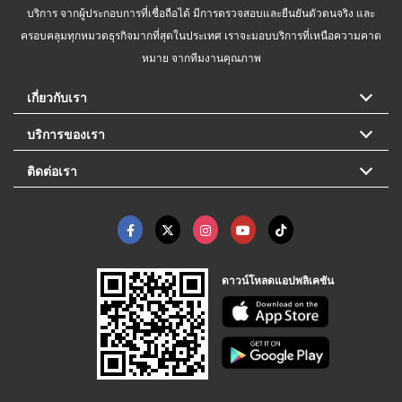
บริการ จากผู้ประกอบการที่เชื่อถือได้ มีการตรวจสอบและยืนยันตัวตนจริง และ
ครอบคลุมทุกหมวดธุรกิจมากที่สุดในประเทศ เราจะมอบบริการที่เหนือความคาด
หมาย จากทีมงานคุณภาพ
เกี่ยวกับเรา
บริการของเรา
ติดต่อเรา
ดาวน์โหลดแอปพลิเคชัน