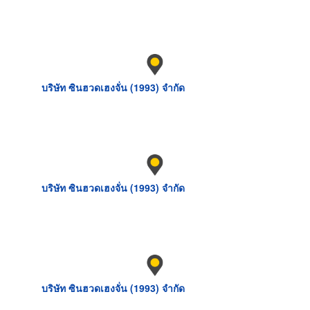
บริษัท ซินฮวดเฮงจั่น (1993) จำกัด
บริษัท ซินฮวดเฮงจั่น (1993) จำกัด
บริษัท ซินฮวดเฮงจั่น (1993) จำกัด