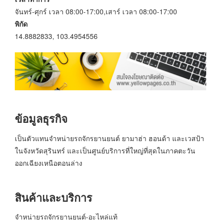
จันทร์-ศุกร์ เวลา 08:00-17:00,เสาร์ เวลา 08:00-17:00
พิกัด
14.8882833, 103.4954556
ข้อมูลธุรกิจ
เป็นตัวแทนจำหน่ายรถจักรยานยนต์ ยามาฮ่า ฮอนด้า และเวสป้า
ในจังหวัดสุรินทร์ และเป็นศูนย์บริการที่ใหญ่ที่สุดในภาคตะวัน
ออกเฉียงเหนือตอนล่าง
สินค้าและบริการ
จำหน่ายรถจักรยานยนต์-อะไหล่แท้