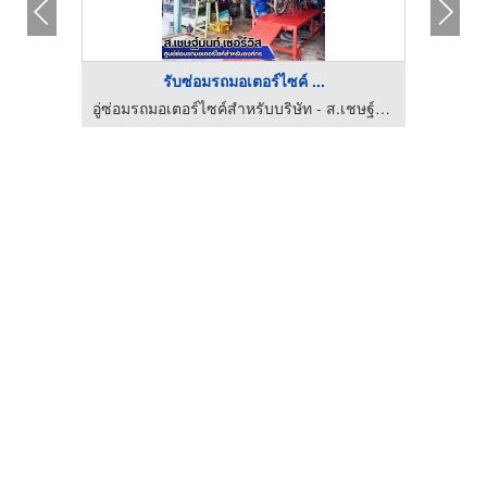
รับซ่อมรถมอเตอร์ไซค์ ...
อู่ซ่อมรถมอเตอร์ไซค์สำหรับบริษัท - ส.เชษฐ์นนท์ เซอร์วิส
อู่ซ่อมรถมอเตอร์ไซค์สำหรับบริษัท - ส.เชษฐ์นนท์ เซอร์วิส