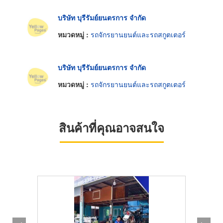
บริษัท บุรีรัมย์ยนตรการ จำกัด
หมวดหมู่ :
รถจักรยานยนต์และรถสกูตเตอร์
บริษัท บุรีรัมย์ยนตรการ จำกัด
หมวดหมู่ :
รถจักรยานยนต์และรถสกูตเตอร์
สินค้าที่คุณอาจสนใจ