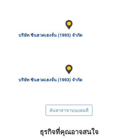
บริษัท ซินฮวดเฮงจั่น (1993) จำกัด
บริษัท ซินฮวดเฮงจั่น (1993) จำกัด
ค้นหาสาขาบนแผนที่
ธุรกิจที่คุณอาจสนใจ