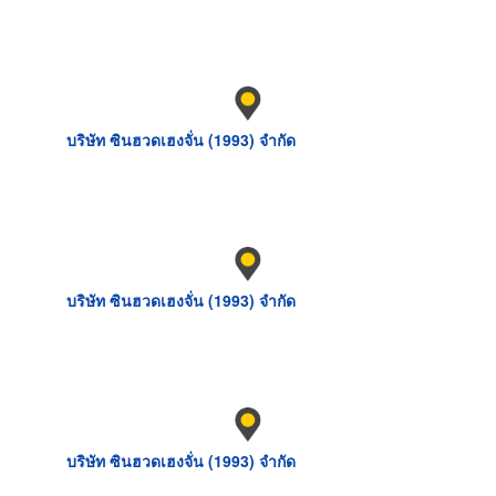
บริษัท ซินฮวดเฮงจั่น (1993) จำกัด
บริษัท ซินฮวดเฮงจั่น (1993) จำกัด
บริษัท ซินฮวดเฮงจั่น (1993) จำกัด