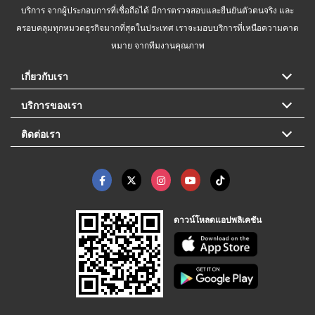
บริการ จากผู้ประกอบการที่เชื่อถือได้ มีการตรวจสอบและยืนยันตัวตนจริง และ
ครอบคลุมทุกหมวดธุรกิจมากที่สุดในประเทศ เราจะมอบบริการที่เหนือความคาด
หมาย จากทีมงานคุณภาพ
เกี่ยวกับเรา
บริการของเรา
ติดต่อเรา
ดาวน์โหลดแอปพลิเคชัน