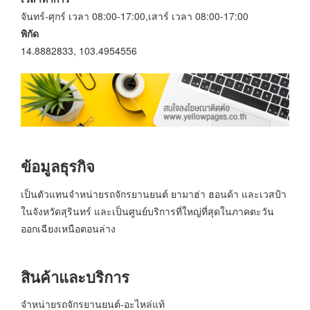
จันทร์-ศุกร์ เวลา 08:00-17:00,เสาร์ เวลา 08:00-17:00
พิกัด
14.8882833, 103.4954556
ข้อมูลธุรกิจ
เป็นตัวแทนจำหน่ายรถจักรยานยนต์ ยามาฮ่า ฮอนด้า และเวสป้า
ในจังหวัดสุรินทร์ และเป็นศูนย์บริการที่ใหญ่ที่สุดในภาคตะวัน
ออกเฉียงเหนือตอนล่าง
สินค้าและบริการ
จำหน่ายรถจักรยานยนต์-อะไหล่แท้