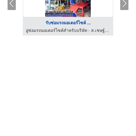
รับซ่อมรถมอเตอร์ไซค์ ...
อู่ซ่อมรถมอเตอร์ไซค์สำหรับบริษัท - ส.เชษฐ์นนท์ เซอร์วิส
อู่ซ่อมรถมอเตอร์ไซค์สำหรับบริษัท - ส.เชษฐ์นนท์ เซอร์วิส