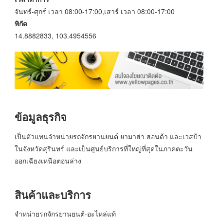
จันทร์-ศุกร์ เวลา 08:00-17:00,เสาร์ เวลา 08:00-17:00
พิกัด
14.8882833, 103.4954556
ข้อมูลธุรกิจ
เป็นตัวแทนจำหน่ายรถจักรยานยนต์ ยามาฮ่า ฮอนด้า และเวสป้า
ในจังหวัดสุรินทร์ และเป็นศูนย์บริการที่ใหญ่ที่สุดในภาคตะวัน
ออกเฉียงเหนือตอนล่าง
สินค้าและบริการ
จำหน่ายรถจักรยานยนต์-อะไหล่แท้