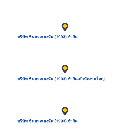
บริษัท ซินฮวดเฮงจั่น (1993) จำกัด
บริษัท ซินฮวดเฮงจั่น (1993) จำกัด-สำนักงานใหญ่
บริษัท ซินฮวดเฮงจั่น (1993) จำกัด