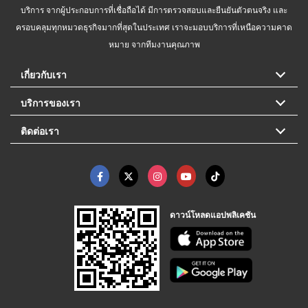
บริการ จากผู้ประกอบการที่เชื่อถือได้ มีการตรวจสอบและยืนยันตัวตนจริง และ
ครอบคลุมทุกหมวดธุรกิจมากที่สุดในประเทศ เราจะมอบบริการที่เหนือความคาด
หมาย จากทีมงานคุณภาพ
เกี่ยวกับเรา
บริการของเรา
ติดต่อเรา
ดาวน์โหลดแอปพลิเคชัน