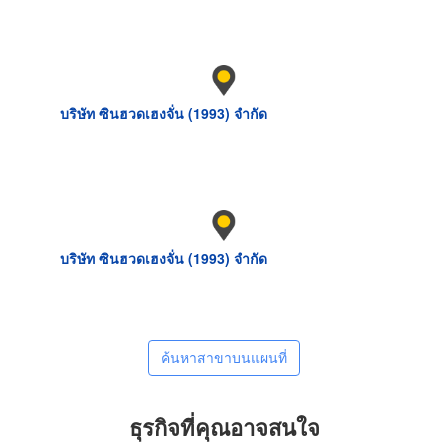
บริษัท ซินฮวดเฮงจั่น (1993) จำกัด
บริษัท ซินฮวดเฮงจั่น (1993) จำกัด
ค้นหาสาขาบนแผนที่
ธุรกิจที่คุณอาจสนใจ