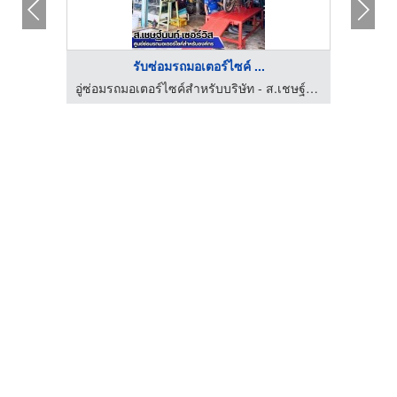
รับซ่อมรถมอเตอร์ไซค์ ...
อู่ซ่อมรถมอเตอร์ไซค์สำหรับบริษัท - ส.เชษฐ์นนท์ เซอร์วิส
อู่ซ่อมรถมอเตอร์ไซค์สำหรับบริษัท - ส.เชษฐ์นนท์ เซอร์วิส