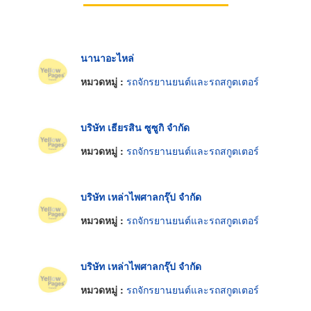
นานาอะไหล่
หมวดหมู่ :
รถจักรยานยนต์และรถสกูตเตอร์
บริษัท เธียรสิน ซูซูกิ จำกัด
หมวดหมู่ :
รถจักรยานยนต์และรถสกูตเตอร์
บริษัท เหล่าไพศาลกรุ๊ป จำกัด
หมวดหมู่ :
รถจักรยานยนต์และรถสกูตเตอร์
บริษัท เหล่าไพศาลกรุ๊ป จำกัด
หมวดหมู่ :
รถจักรยานยนต์และรถสกูตเตอร์