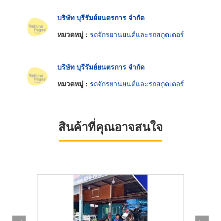
บริษัท บุรีรัมย์ยนตรการ จำกัด
หมวดหมู่ :
รถจักรยานยนต์และรถสกูตเตอร์
บริษัท บุรีรัมย์ยนตรการ จำกัด
หมวดหมู่ :
รถจักรยานยนต์และรถสกูตเตอร์
สินค้าที่คุณอาจสนใจ