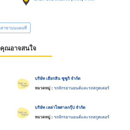
าสาขาบนแผนที่
ที่คุณอาจสนใจ
บริษัท เธียรสิน ซูซูกิ จำกัด
หมวดหมู่ :
รถจักรยานยนต์และรถสกูตเตอร์
บริษัท เหล่าไพศาลกรุ๊ป จำกัด
หมวดหมู่ :
รถจักรยานยนต์และรถสกูตเตอร์