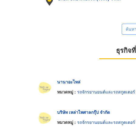
ค้นห
ธุรกิจ
นานาอะไหล่
หมวดหมู่ :
รถจักรยานยนต์และรถสกูตเตอร์
บริษัท เหล่าไพศาลกรุ๊ป จำกัด
หมวดหมู่ :
รถจักรยานยนต์และรถสกูตเตอร์