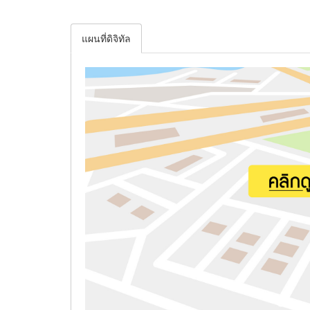
แผนที่ดิจิทัล