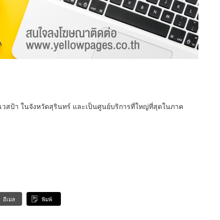
ป้า ในจังหวัดสุรินทร์ และเป็นศูนย์บริการที่ใหญ่ที่สุดในภาค
อีเมล
พิมพ์