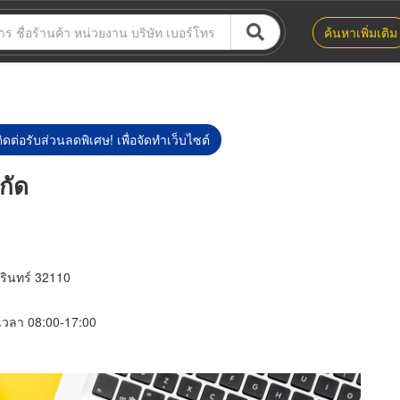
ค้นหาเพิ่มเติม
ิดต่อรับส่วนลดพิเศษ! เพื่อจัดทำเว็บไซต์
กัด
ุรินทร์ 32110
์ เวลา 08:00-17:00