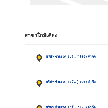
สาขาใกล้เคียง
บริษัท ซินฮวดเฮงจั่น (1993) จำกัด
บริษัท ซินฮวดเฮงจั่น (1993) จำกัด
บริษัท ซินฮวดเฮงจั่น (1993) จำกัด