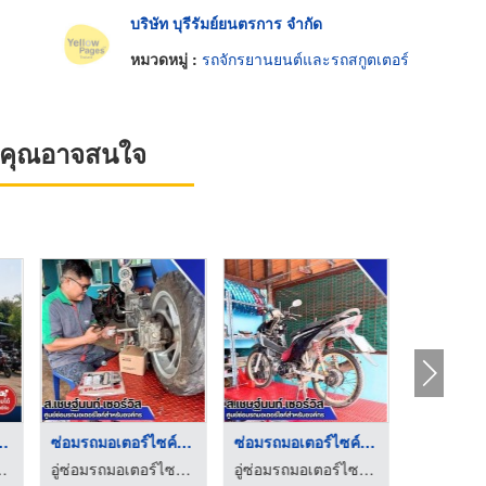
บริษัท บุรีรัมย์ยนตรการ จำกัด
หมวดหมู่ :
รถจักรยานยนต์และรถสกูตเตอร์
ที่คุณอาจสนใจ
รับซ่อมรถมอเตอร์ไซค์ ...
บำรุงรักษารถมอเตอร์ไ ...
ซ่อมรถมอเตอร์ไซค์จำน ...
อู่ซ่อมรถมอเตอร์ไซค์สำหรับบริษัท - ส.เชษฐ์นนท์ เซอร์วิส
อู่ซ่อมรถมอเตอร์ไซค์สำหรับบริษัท - ส.เชษฐ์นนท์ เซอร์วิส
อู่ซ่อมรถมอเตอร์ไซค์สำหรับบริษัท - ส.เชษฐ์นนท์ เซอร์วิส