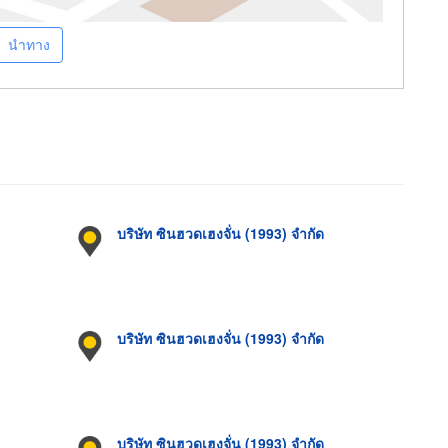
นำทาง
บริษัท ซินฮวดเฮงจั่น (1993) จำกัด
บริษัท ซินฮวดเฮงจั่น (1993) จำกัด
บริษัท ซินฮวดเฮงจั่น (1993) จำกัด