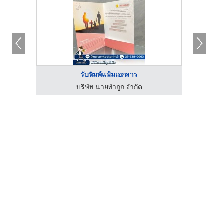
รับพิมพ์แฟ้มเอกสาร
บริษัท นายทำถูก จำกัด