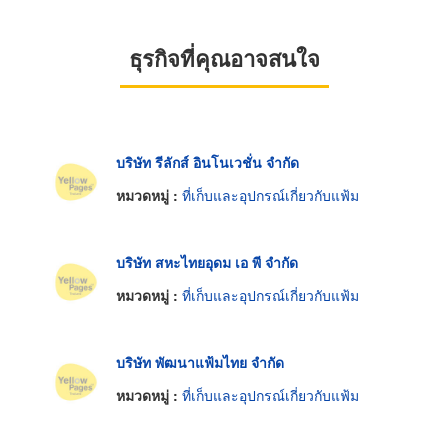
ธุรกิจที่คุณอาจสนใจ
บริษัท รีลักส์ อินโนเวชั่น จำกัด
หมวดหมู่ :
ที่เก็บและอุปกรณ์เกี่ยวกับแฟ้ม
บริษัท สหะไทยอุดม เอ พี จำกัด
หมวดหมู่ :
ที่เก็บและอุปกรณ์เกี่ยวกับแฟ้ม
บริษัท พัฒนาแฟ้มไทย จำกัด
หมวดหมู่ :
ที่เก็บและอุปกรณ์เกี่ยวกับแฟ้ม