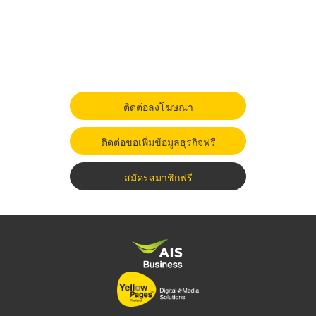
ติดต่อลงโฆษณา
ติดต่อขอเพิ่มข้อมูลธุรกิจฟรี
สมัครสมาชิกฟรี