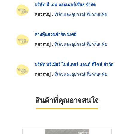
บริษัท พี เอฟ คอมเมอร์เชียล จำกัด
หมวดหมู่ :
ที่เก็บและอุปกรณ์เกี่ยวกับแฟ้ม
ห้างหุ้นส่วนจำกัด นิเคอิ
หมวดหมู่ :
ที่เก็บและอุปกรณ์เกี่ยวกับแฟ้ม
บริษัท พรีเมียร์ ไบน์เดอร์ แอนด์ ดีไซน์ จำกัด
หมวดหมู่ :
ที่เก็บและอุปกรณ์เกี่ยวกับแฟ้ม
สินค้าที่คุณอาจสนใจ