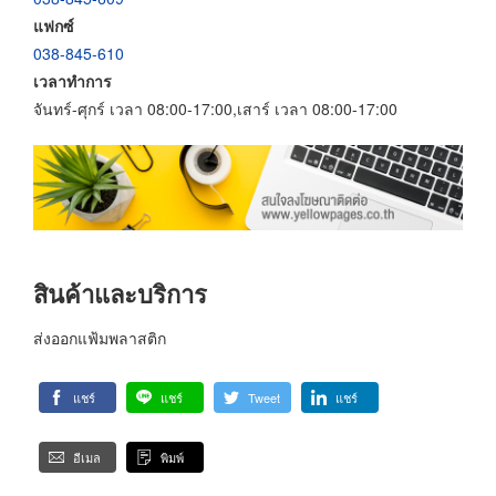
แฟกซ์
038-845-610
เวลาทำการ
จันทร์-ศุกร์ เวลา 08:00-17:00,เสาร์ เวลา 08:00-17:00
สินค้าและบริการ
ส่งออกแฟ้มพลาสติก
แชร์
แชร์
Tweet
แชร์
อีเมล
พิมพ์