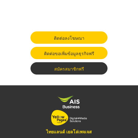
ติดต่อลงโฆษณา
ติดต่อขอเพิ่มข้อมูลธุรกิจฟรี
สมัครสมาชิกฟรี
ไทยแลนด์ เยลโล่เพจเจส