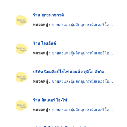
ร้าน ยุทธนาซาวด์
หมวดหมู่ :
ขายส่งและผู้ผลิตอุปกรณ์สเตอริโอและไฮไฟ
ร้าน ไจแอ้นด์
หมวดหมู่ :
ขายส่งและผู้ผลิตอุปกรณ์สเตอริโอและไฮไฟ
บริษัท นิยมศิลป์ไฮไฟ แอนด์ สตูดิโอ จำกัด
หมวดหมู่ :
ขายส่งและผู้ผลิตอุปกรณ์สเตอริโอและไฮไฟ
ร้าน มิสเตอร์ ไฮ-ไฟ
หมวดหมู่ :
ขายส่งและผู้ผลิตอุปกรณ์สเตอริโอและไฮไฟ