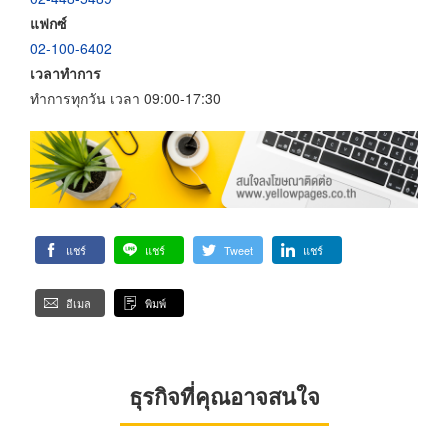
แฟกซ์
02-100-6402
เวลาทำการ
ทำการทุกวัน เวลา 09:00-17:30
แชร์
แชร์
Tweet
แชร์
อีเมล
พิมพ์
ธุรกิจที่คุณอาจสนใจ