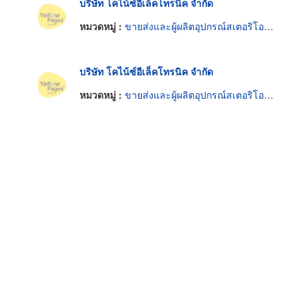
บริษัท โคไน้ซ์อีเล็คโทรนิค จำกัด
หมวดหมู่ :
ขายส่งและผู้ผลิตอุปกรณ์สเตอริโอและไฮไฟ
บริษัท โคไน้ซ์อีเล็คโทรนิค จำกัด
หมวดหมู่ :
ขายส่งและผู้ผลิตอุปกรณ์สเตอริโอและไฮไฟ