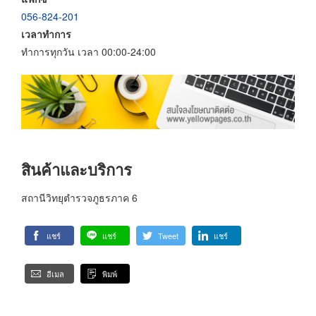
056-824-201
เวลาทำการ
ทำการทุกวัน เวลา 00:00-24:00
สินค้าและบริการ
สถานีวิทยุตำรวจภูธรภาค 6
แชร์
แชร์
Tweet
แชร์
อีเมล
พิมพ์