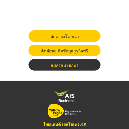
ติดต่อลงโฆษณา
ติดต่อขอเพิ่มข้อมูลธุรกิจฟรี
สมัครสมาชิกฟรี
ไทยแลนด์ เยลโล่เพจเจส