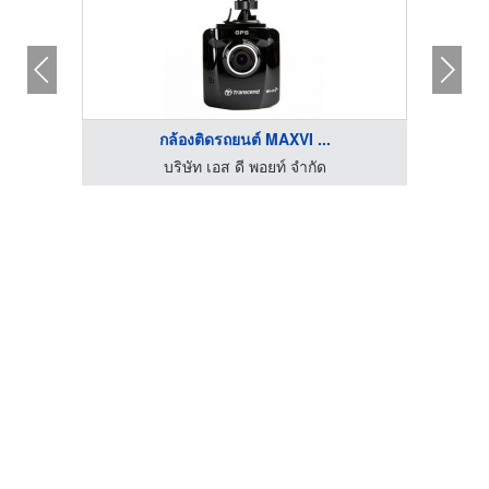
กล้องติดรถยนต์ MAXVI ...
บริษัท เอส ดี พอยท์ จำกัด