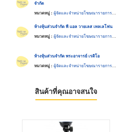
จำกัด
หมวดหมู่ :
ผู้จัดและจำหน่ายโฆษณารายการวิทยุ
ห้างหุ้นส่วนจำกัด พี แอล วายเลส เทลเลโฟน
หมวดหมู่ :
ผู้จัดและจำหน่ายโฆษณารายการวิทยุ
ห้างหุ้นส่วนจำกัด พระอาจารย์ เรดิโอ
หมวดหมู่ :
ผู้จัดและจำหน่ายโฆษณารายการวิทยุ
สินค้าที่คุณอาจสนใจ