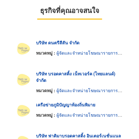
ธุรกิจที่คุณอาจสนใจ
บริษัท ดนตรีสีสัน จำกัด
หมวดหมู่ :
ผู้จัดและจำหน่ายโฆษณารายการวิทยุ
บริษัท บรอดคาสติ้ง เน็ทเวอร์ค (ไทยแลนด์)
จำกัด
หมวดหมู่ :
ผู้จัดและจำหน่ายโฆษณารายการวิทยุ
เครือข่ายภูมิปัญญาท้องถิ่นพิมาย
หมวดหมู่ :
ผู้จัดและจำหน่ายโฆษณารายการวิทยุ
บริษัท ฟาติมาบรอดคาสติ้ง อินเตอร์เนชั่นแนล