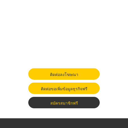
ติดต่อลงโฆษณา
ติดต่อขอเพิ่มข้อมูลธุรกิจฟรี
สมัครสมาชิกฟรี