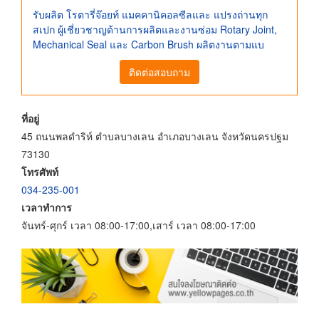
รับผลิต โรตารี่จ๊อยท์ แมคคานิคอลซีลและ แปรงถ่านทุก
สเปก ผู้เชี่ยวชาญด้านการผลิตและงานซ่อม Rotary Joint,
Mechanical Seal และ Carbon Brush ผลิตงานตามแบ
ติดต่อสอบถาม
ที่อยู่
45 ถนนพลดำริห์ ตำบลบางเลน อำเภอบางเลน จังหวัดนครปฐม
73130
โทรศัพท์
034-235-001
เวลาทำการ
จันทร์-ศุกร์ เวลา 08:00-17:00,เสาร์ เวลา 08:00-17:00