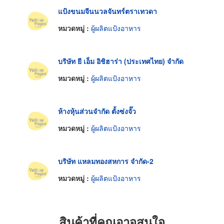
แป้งขนมจีนนวลจันทร์ตราเทวดา
หมวดหมู่ :
ผู้ผลิตแป้งอาหาร
บริษัท ยี เอ็ม อิชิฮาร่า (ประเทศไทย) จำกัด
หมวดหมู่ :
ผู้ผลิตแป้งอาหาร
ห้างหุ้นส่วนจำกัด ตั้งซ่งจั๊ว
หมวดหมู่ :
ผู้ผลิตแป้งอาหาร
บริษัท แหลมทองสหการ จำกัด-2
หมวดหมู่ :
ผู้ผลิตแป้งอาหาร
สินค้าที่คุณอาจสนใจ