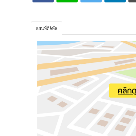
แผนที่ดิจิทัล