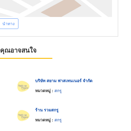
นำทาง
ที่คุณอาจสนใจ
บริษัท สยาม ฟาสเทนเนอร์ จำกัด
หมวดหมู่ :
สกรู
ร้าน รวมสกรู
หมวดหมู่ :
สกรู