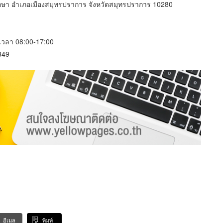
กษา อำเภอเมืองสมุทรปราการ จังหวัดสมุทรปราการ 10280
์ เวลา 08:00-17:00
349
อีเมล
พิมพ์