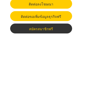
ติดต่อลงโฆษณา
ติดต่อขอเพิ่มข้อมูลธุรกิจฟรี
สมัครสมาชิกฟรี