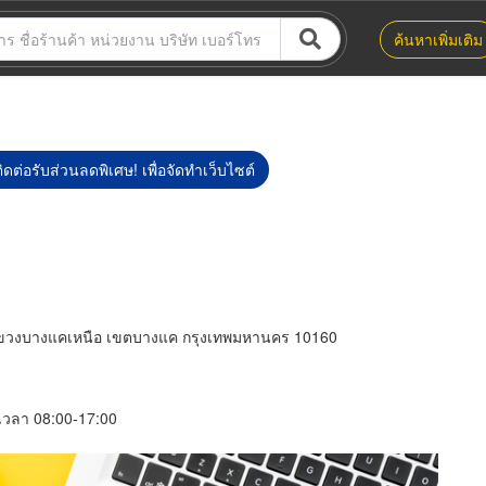
ค้นหาเพิ่มเติม
ิดต่อรับส่วนลดพิเศษ! เพื่อจัดทำเว็บไซต์
วงบางแคเหนือ เขตบางแค กรุงเทพมหานคร 10160
์ เวลา 08:00-17:00