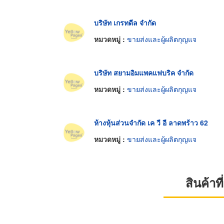
บริษัท เกรทดีล จำกัด
หมวดหมู่ :
ขายส่งและผู้ผลิตกุญแจ
บริษัท สยามอิมแพคแฟบริค จำกัด
หมวดหมู่ :
ขายส่งและผู้ผลิตกุญแจ
ห้างหุ้นส่วนจำกัด เค วี อี ลาดพร้าว 62
หมวดหมู่ :
ขายส่งและผู้ผลิตกุญแจ
สินค้า