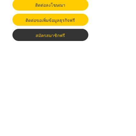
ติดต่อลงโฆษณา
ติดต่อขอเพิ่มข้อมูลธุรกิจฟรี
สมัครสมาชิกฟรี