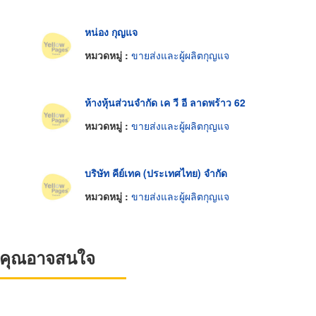
หน่อง กุญแจ
หมวดหมู่ :
ขายส่งและผู้ผลิตกุญแจ
ห้างหุ้นส่วนจำกัด เค วี อี ลาดพร้าว 62
หมวดหมู่ :
ขายส่งและผู้ผลิตกุญแจ
บริษัท คีย์เทค (ประเทศไทย) จำกัด
หมวดหมู่ :
ขายส่งและผู้ผลิตกุญแจ
ที่คุณอาจสนใจ