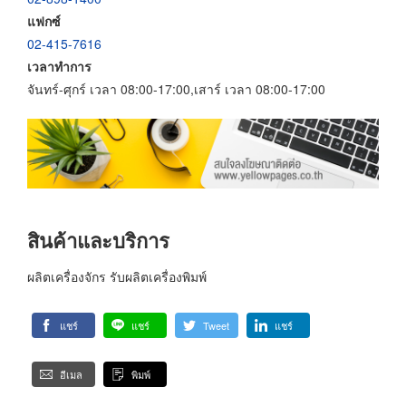
แฟกซ์
02-415-7616
เวลาทำการ
จันทร์-ศุกร์ เวลา 08:00-17:00,เสาร์ เวลา 08:00-17:00
สินค้าและบริการ
ผลิตเครื่องจักร รับผลิตเครื่องพิมพ์
แชร์
แชร์
Tweet
แชร์
อีเมล
พิมพ์