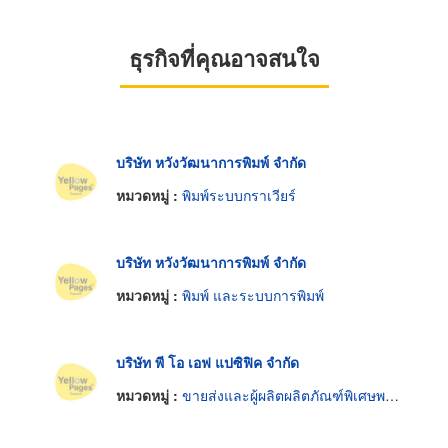
ธุรกิจที่คุณอาจสนใจ
บริษัท หวังวัฒนาการพิมพ์ จำกัด
หมวดหมู่ :
พิมพ์ระบบกราเวียร์
บริษัท หวังวัฒนาการพิมพ์ จำกัด
หมวดหมู่ :
พิมพ์ และระบบการพิมพ์
บริษัท พี โอ เอฟ แปซิฟิค จำกัด
หมวดหมู่ :
ขายส่งและผู้ผลิตผลิตภัณฑ์พิเศษพลาสติก