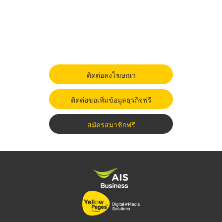
ติดต่อลงโฆษณา
ติดต่อขอเพิ่มข้อมูลธุรกิจฟรี
สมัครสมาชิกฟรี