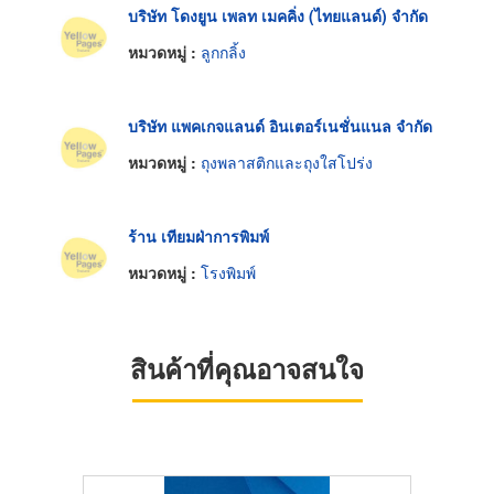
บริษัท โดงยูน เพลท เมคคิ่ง (ไทยแลนด์) จำกัด
หมวดหมู่ :
ลูกกลิ้ง
บริษัท แพคเกจแลนด์ อินเตอร์เนชั่นแนล จำกัด
หมวดหมู่ :
ถุงพลาสติกและถุงใสโปร่ง
ร้าน เทียมฝ่าการพิมพ์
หมวดหมู่ :
โรงพิมพ์
สินค้าที่คุณอาจสนใจ