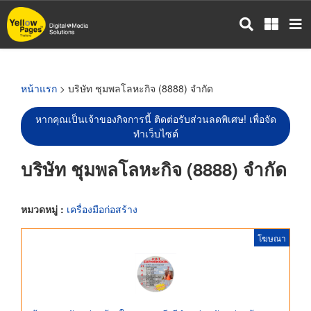
ข้าม
ไป
ยัง
เนื้อหา
หลัก
หน้าแรก
> บริษัท ชุมพลโลหะกิจ (8888) จำกัด
หากคุณเป็นเจ้าของกิจการนี้ ติดต่อรับส่วนลดพิเศษ! เพื่อจัด
ทำเว็บไซต์
บริษัท ชุมพลโลหะกิจ (8888) จำกัด
หมวดหมู่ :
เครื่องมือก่อสร้าง
โฆษณา