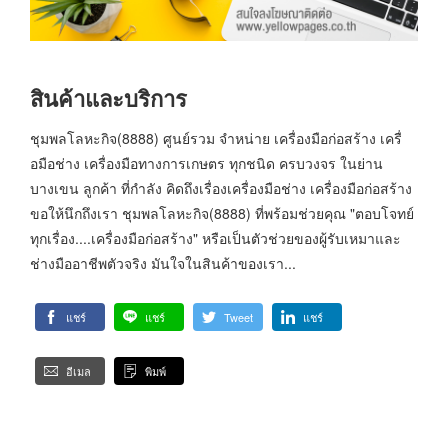
สินค้าและบริการ
ชุมพลโลหะกิจ(8888) ศูนย์รวม จำหน่าย เครื่องมือก่อสร้าง เครื่
อมือช่าง เครื่องมือทางการเกษตร ทุกชนิด ครบวงจร ในย่าน
บางเขน ลูกค้า ที่กำลัง คิดถึงเรื่องเครื่องมือช่าง เครื่องมือก่อสร้าง
ขอให้นึกถึงเรา ชุมพลโลหะกิจ(8888) ที่พร้อมช่วยคุณ "ตอบโจทย์
ทุกเรื่อง....เครื่องมือก่อสร้าง" หรือเป็นตัวช่วยของผู้รับเหมาและ
ช่างมืออาชีพตัวจริง มันใจในสินค้าของเรา...
แชร์
แชร์
Tweet
แชร์
อีเมล
พิมพ์