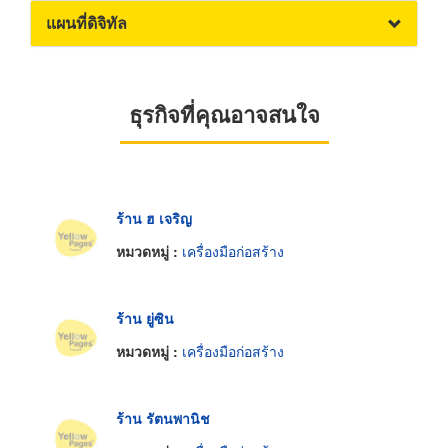
แผนที่ดิจิทัล
ธุรกิจที่คุณอาจสนใจ
ร้าน ฮ เจริญ
หมวดหมู่ :
เครื่องมือก่อสร้าง
ร้าน ยู่ซิน
หมวดหมู่ :
เครื่องมือก่อสร้าง
ร้าน รัตนพานิช