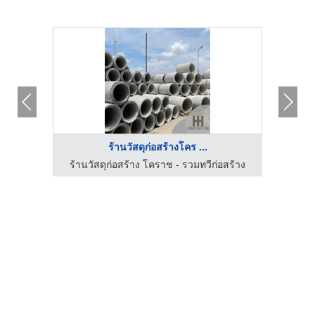
ร้านวัสดุก่อสร้างโคร ...
สร้าง
ร้านวัสดุก่อสร้าง โคราช - รวมทวีก่อสร้าง
ร้าน