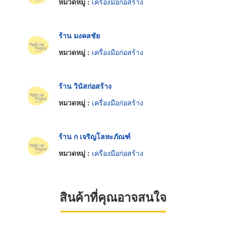
หมวดหมู่ :
เครื่องมือก่อสร้าง
ร้าน มงคลชัย
หมวดหมู่ :
เครื่องมือก่อสร้าง
ร้าน วินัสก่อสร้าง
หมวดหมู่ :
เครื่องมือก่อสร้าง
ร้าน ก เจริญโลหะภัณฑ์
หมวดหมู่ :
เครื่องมือก่อสร้าง
สินค้าที่คุณอาจสนใจ