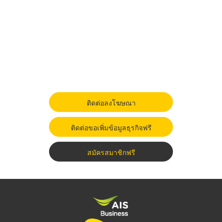
ติดต่อลงโฆษณา
ติดต่อขอเพิ่มข้อมูลธุรกิจฟรี
สมัครสมาชิกฟรี