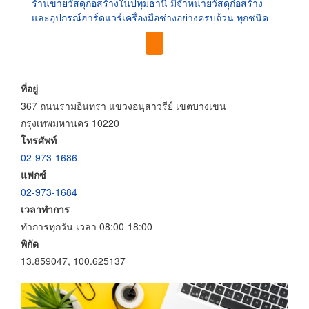
ร้านขายวัสดุก่อสร้างในปทุมธานี มีจำหน่ายวัสดุก่อสร้าง
และอุปกรณ์ฮาร์ดแวร์เครื่องมือช่างอย่างครบถ้วน ทุกชนิด
ที่อยู่
367 ถนนรามอินทรา แขวงอนุสาวรีย์ เขตบางเขน
กรุงเทพมหานคร 10220
โทรศัพท์
02-973-1686
แฟกซ์
02-973-1684
เวลาทำการ
ทำการทุกวัน เวลา 08:00-18:00
พิกัด
13.859047, 100.625137