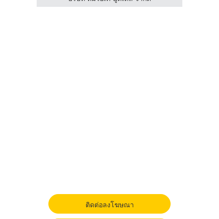
ติดต่อลงโฆษณา