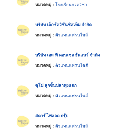
หมวดหมู่ :
โรงเรียนกวดวิชา
บริษัท เอ็กซ์ควิซีนซิสเท็ม จำกัด
หมวดหมู่ :
ตัวแทนแฟรนไชส์
บริษัท เอส พี คอนเซสชั่นแนร์ จำกัด
หมวดหมู่ :
ตัวแทนแฟรนไชส์
ซูโม่ ลูกชิ้นปลาพุงแตก
หมวดหมู่ :
ตัวแทนแฟรนไชส์
สตาร์ ไพลอต กรุ๊ป
หมวดหมู่ :
ตัวแทนแฟรนไชส์