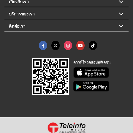
เกี่ยวกับเรา
บริการของเรา
ติดต่อเรา
ดาวน์โหลดแอปพลิเคชัน