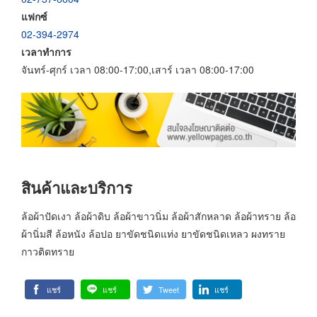
แฟกซ์
02-394-2974
เวลาทำการ
จันทร์-ศุกร์ เวลา 08:00-17:00,เสาร์ เวลา 08:00-17:00
สินค้าและบริการ
ล้อผ้าปัดเงา ล้อผ้าดิบ ล้อผ้าขาวนิ่ม ล้อผ้าสักหลาด ล้อผ้าทราย ล้อ
ผ้านิ่มสี ล้อหนัง ล้อปอ ยาขัดชนิดแท่ง ยาขัดชนิดเหลว ผงทราย
กาวติดทราย
แชร์
แชร์
Tweet
แชร์