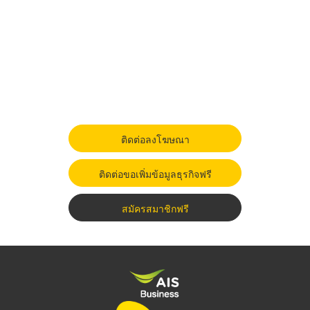
ติดต่อลงโฆษณา
ติดต่อขอเพิ่มข้อมูลธุรกิจฟรี
สมัครสมาชิกฟรี