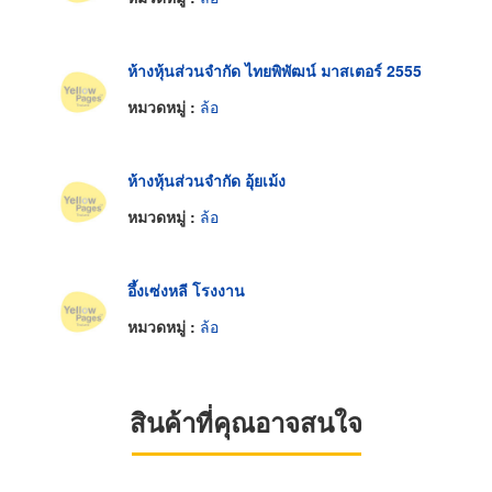
ห้างหุ้นส่วนจำกัด ไทยพิพัฒน์ มาสเตอร์ 2555
หมวดหมู่ :
ล้อ
ห้างหุ้นส่วนจำกัด อุ้ยเม้ง
หมวดหมู่ :
ล้อ
อึ้งเซ่งหลี โรงงาน
หมวดหมู่ :
ล้อ
สินค้าที่คุณอาจสนใจ