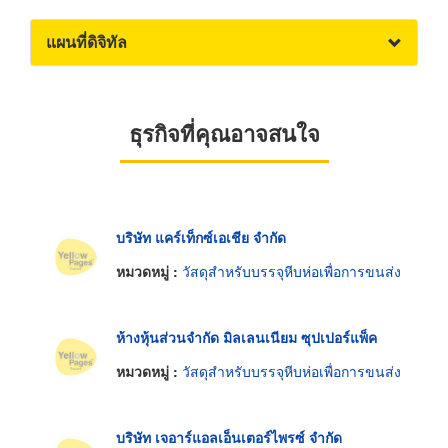
แผนที่ดิจิทัล
ธุรกิจที่คุณอาจสนใจ
บริษัท แคร์เท็กซ์เอเชีย จำกัด
หมวดหมู่ :
วัสดุสำหรับบรรจุหีบห่อเพื่อการขนส่ง
ห้างหุ้นส่วนจำกัด มิลเลนเนียม ซุปเปอร์แพ็ค
หมวดหมู่ :
วัสดุสำหรับบรรจุหีบห่อเพื่อการขนส่ง
บริษัท เจอาร์แอลเอ็นเตอร์ไพรซ์ จำกัด