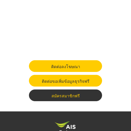
ติดต่อลงโฆษณา
ติดต่อขอเพิ่มข้อมูลธุรกิจฟรี
สมัครสมาชิกฟรี