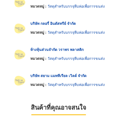
หมวดหมู่ :
วัสดุสำหรับบรรจุหีบห่อเพื่อการขนส่ง
บริษัท กลอรี่ อินดัสทรีย์ จำกัด
หมวดหมู่ :
วัสดุสำหรับบรรจุหีบห่อเพื่อการขนส่ง
ห้างหุ้นส่วนจำกัด วราพร พลาสติก
หมวดหมู่ :
วัสดุสำหรับบรรจุหีบห่อเพื่อการขนส่ง
บริษัท สยาม แมททีเรียล เวิลด์ จำกัด
หมวดหมู่ :
วัสดุสำหรับบรรจุหีบห่อเพื่อการขนส่ง
สินค้าที่คุณอาจสนใจ