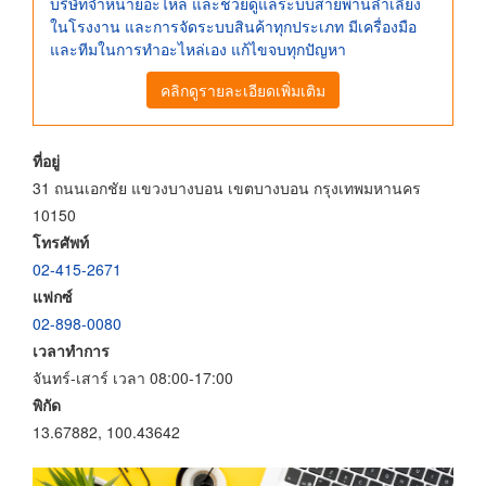
บริษัทจำหน่ายอะไหล่ และช่วยดูแลระบบสายพานลำเลียง
ในโรงงาน และการจัดระบบสินค้าทุกประเภท มีเครื่องมือ
และทีมในการทำอะไหล่เอง แก้ไขจบทุกปัญหา
คลิกดูรายละเอียดเพิ่มเติม
ที่อยู่
31 ถนนเอกชัย แขวงบางบอน เขตบางบอน กรุงเทพมหานคร
10150
โทรศัพท์
02-415-2671
แฟกซ์
02-898-0080
เวลาทำการ
จันทร์-เสาร์ เวลา 08:00-17:00
พิกัด
13.67882, 100.43642