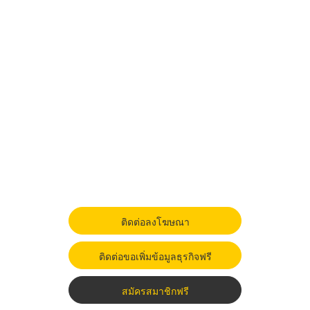
ติดต่อลงโฆษณา
ติดต่อขอเพิ่มข้อมูลธุรกิจฟรี
สมัครสมาชิกฟรี