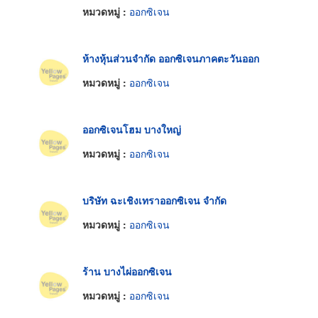
หมวดหมู่ :
ออกซิเจน
ห้างหุ้นส่วนจำกัด ออกซิเจนภาคตะวันออก
หมวดหมู่ :
ออกซิเจน
ออกซิเจนโฮม บางใหญ่
หมวดหมู่ :
ออกซิเจน
บริษัท ฉะเชิงเทราออกซิเจน จำกัด
หมวดหมู่ :
ออกซิเจน
ร้าน บางไผ่ออกซิเจน
หมวดหมู่ :
ออกซิเจน