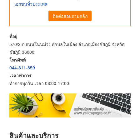
เอกชนทั่วประเทศ
ติดต่อสอบถามคลิก
ที่อยู่
570/2 ก ถนนโนนม่วง ตำบลในเมือง อำเภอเมืองชัยภูมิ จังหวัด
ชัยภูมิ 36000
โทรศัพท์
044-811-859
เวลาทำการ
ทำการทุกวัน เวลา 08:00-17:00
สินค้าและบริการ