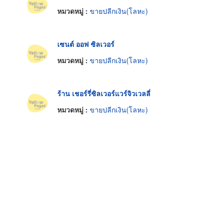
หมวดหมู่ :
ขายปลีกเงิน(โลหะ)
เซนต์ ออฟ ซิลเวอร์
หมวดหมู่ :
ขายปลีกเงิน(โลหะ)
ร้าน เชอร์รี่ซิลเวอร์แวร์จิวเวลลี่
หมวดหมู่ :
ขายปลีกเงิน(โลหะ)