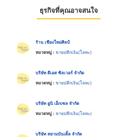
ธุรกิจที่คุณอาจสนใจ
ร้าน เชียงใหม่ศิลป์
หมวดหมู่ :
ขายปลีกเงิน(โลหะ)
บริษัท ดีเอส ซิลเวอร์ จำกัด
หมวดหมู่ :
ขายปลีกเงิน(โลหะ)
บริษัท ยูนิ เอ็กเซล จำกัด
หมวดหมู่ :
ขายปลีกเงิน(โลหะ)
บริษัท สยามบันเดิ้ล จำกัด