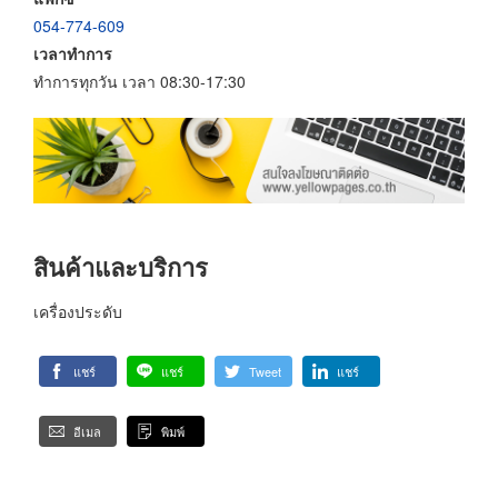
054-774-609
เวลาทำการ
ทำการทุกวัน เวลา 08:30-17:30
สินค้าและบริการ
เครื่องประดับ
แชร์
แชร์
Tweet
แชร์
อีเมล
พิมพ์