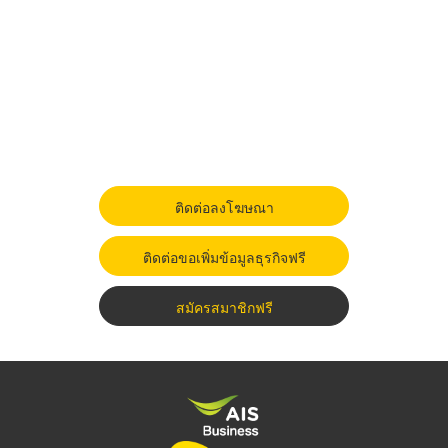
ติดต่อลงโฆษณา
ติดต่อขอเพิ่มข้อมูลธุรกิจฟรี
สมัครสมาชิกฟรี