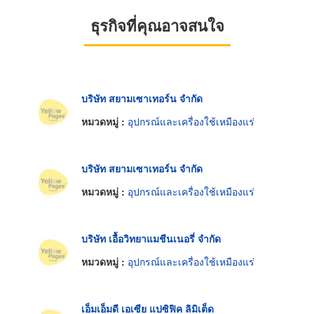
ธุรกิจที่คุณอาจสนใจ
บริษัท สยามเซาเทอร์น จำกัด
หมวดหมู่ :
อุปกรณ์และเครื่องใช้เหมืองแร่
บริษัท สยามเซาเทอร์น จำกัด
หมวดหมู่ :
อุปกรณ์และเครื่องใช้เหมืองแร่
บริษัท เอื้อวิทยาแมชีนเนอรี่ จำกัด
หมวดหมู่ :
อุปกรณ์และเครื่องใช้เหมืองแร่
เอ็มเอ็มดี เอเซีย แปซิฟิค ลิมิเต็ด