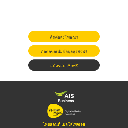
ติดต่อลงโฆษณา
ติดต่อขอเพิ่มข้อมูลธุรกิจฟรี
สมัครสมาชิกฟรี
ไทยแลนด์ เยลโล่เพจเจส