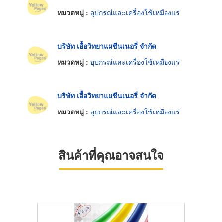
หมวดหมู่ :
อุปกรณ์และเครื่องใช้เหมืองแร่
บริษัท เอื้อวิทยาแมชีนเนอรี่ จำกัด
หมวดหมู่ :
อุปกรณ์และเครื่องใช้เหมืองแร่
บริษัท เอื้อวิทยาแมชีนเนอรี่ จำกัด
หมวดหมู่ :
อุปกรณ์และเครื่องใช้เหมืองแร่
สินค้าที่คุณอาจสนใจ