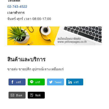
โทรศัพท์
02-743-4522
เวลาทำการ
จันทร์-ศุกร์ เวลา 08:00-17:00
สินค้าและบริการ
ขายส่ง ขายปลีก อุปกรณ์เจาะเหมืองแร่
แชร์
แชร์
Tweet
แชร์
อีเมล
พิมพ์