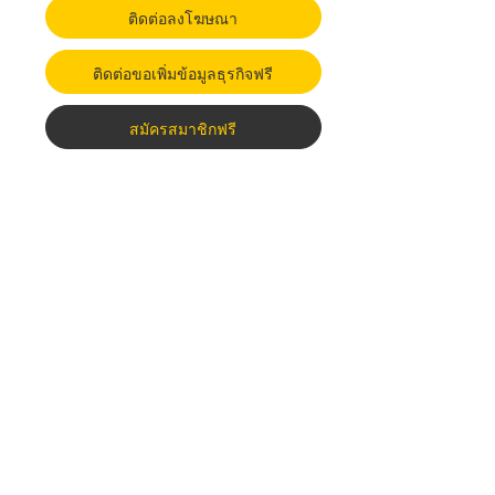
ติดต่อลงโฆษณา
ติดต่อขอเพิ่มข้อมูลธุรกิจฟรี
สมัครสมาชิกฟรี