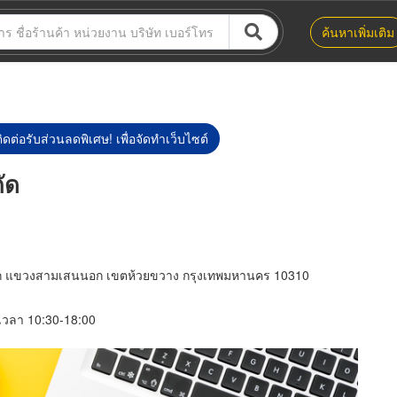
ค้นหาเพิ่มเติม
ิดต่อรับส่วนลดพิเศษ! เพื่อจัดทำเว็บไซต์
กัด
ษก แขวงสามเสนนอก เขตห้วยขวาง กรุงเทพมหานคร 10310
์ เวลา 10:30-18:00