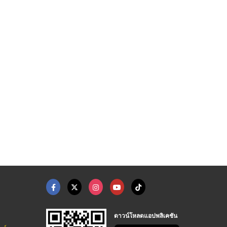
ดาวน์โหลดแอปพลิเคชัน