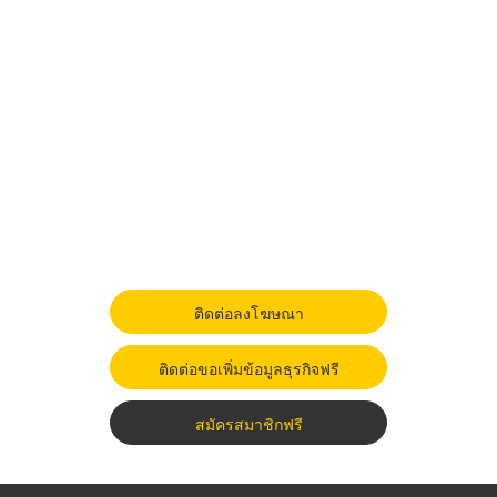
ติดต่อลงโฆษณา
ติดต่อขอเพิ่มข้อมูลธุรกิจฟรี
สมัครสมาชิกฟรี