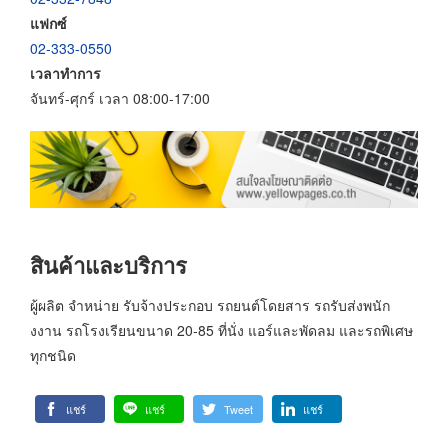
แฟกซ์
02-333-0550
เวลาทำการ
จันทร์-ศุกร์ เวลา 08:00-17:00
สินค้าและบริการ
ผู้ผลิต จำหน่าย รับจ้างประกอบ รถยนต์โดยสาร รถรับส่งพนัก
งงาน รถโรงเรียนขนาด 20-85 ที่นั่ง แอร์และพัดลม และรถพิเศษ
ทุกชนิด
แชร์
แชร์
Tweet
แชร์