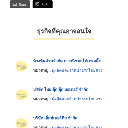
อีเมล
พิมพ์
ธุรกิจที่คุณอาจสนใจ
ห้างหุ้นส่วนจำกัด ต วานิชออโต้เทรดดิ้ง
หมวดหมู่ :
ผู้ผลิตและจำหน่ายรถโดยสาร
บริษัท ไทย ตุ๊ก ตุ๊ก มอเตอร์ จำกัด
หมวดหมู่ :
ผู้ผลิตและจำหน่ายรถโดยสาร
บริษัท เอ็กซ์เพอร์ทีส จำกัด
หมวดหมู่ :
ผู้ผลิตและจำหน่ายรถโดยสาร