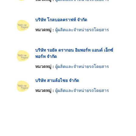
บริษัท โกลบอลคราฟท์ จำกัด
หมวดหมู่ :
ผู้ผลิตและจำหน่ายรถโดยสาร
บริษัท รอยัล ดรากอน อิมพอร์ท แอนด์ เอ็กซ์
พอร์ท จำกัด
หมวดหมู่ :
ผู้ผลิตและจำหน่ายรถโดยสาร
บริษัท สามล้อไชย จำกัด
หมวดหมู่ :
ผู้ผลิตและจำหน่ายรถโดยสาร