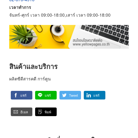
เวลาทำการ
จันทร์-ศุกร์ เวลา 09:00-18:00,เสาร์ เวลา 09:00-18:00
สินค้าและบริการ
ผลิตซีดีสารคดี การ์ตูน
แชร์
แชร์
Tweet
แชร์
อีเมล
พิมพ์