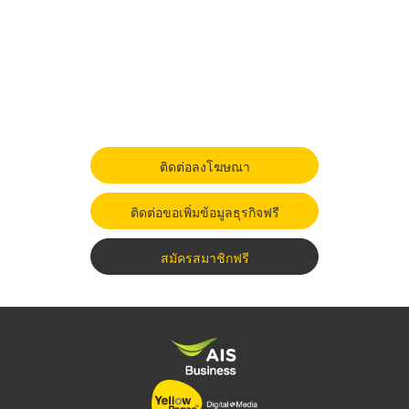
ติดต่อลงโฆษณา
ติดต่อขอเพิ่มข้อมูลธุรกิจฟรี
สมัครสมาชิกฟรี