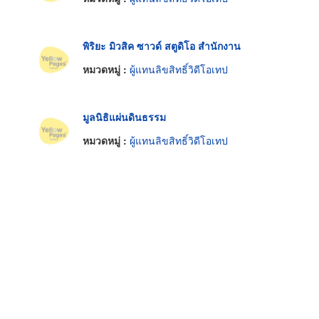
พิริยะ มิวสิค ซาวด์ สตูดิโอ สำนักงาน
หมวดหมู่ :
ผู้แทนลิขสิทธิ์วิดีโอเทป
มูลนิธิแผ่นดินธรรม
หมวดหมู่ :
ผู้แทนลิขสิทธิ์วิดีโอเทป