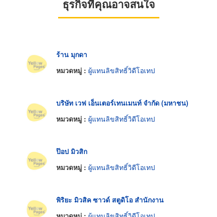
ธุรกิจที่คุณอาจสนใจ
ร้าน มุกดา
หมวดหมู่ :
ผู้แทนลิขสิทธิ์วิดีโอเทป
บริษัท เวฟ เอ็นเตอร์เทนเมนท์ จำกัด (มหาชน)
หมวดหมู่ :
ผู้แทนลิขสิทธิ์วิดีโอเทป
ป๊อป มิวสิก
หมวดหมู่ :
ผู้แทนลิขสิทธิ์วิดีโอเทป
พิริยะ มิวสิค ซาวด์ สตูดิโอ สำนักงาน
หมวดหมู่ :
ผู้แทนลิขสิทธิ์วิดีโอเทป