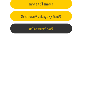
ติดต่อลงโฆษณา
ติดต่อขอเพิ่มข้อมูลธุรกิจฟรี
สมัครสมาชิกฟรี