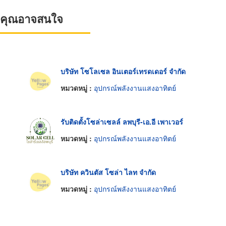
ที่คุณอาจสนใจ
บริษัท โซโลเซล อินเตอร์เทรดเดอร์ จำกัด
หมวดหมู่ :
อุปกรณ์พลังงานแสงอาทิตย์
รับติดตั้งโซล่าเซลล์ ลพบุรี-เอ.อี เพาเวอร์
หมวดหมู่ :
อุปกรณ์พลังงานแสงอาทิตย์
บริษัท ควินตัส โซล่า ไลท จำกัด
หมวดหมู่ :
อุปกรณ์พลังงานแสงอาทิตย์