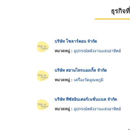
ธุรกิจ
บริษัท โซลาร์คอน จำกัด
หมวดหมู่ :
อุปกรณ์พลังงานแสงอาทิตย์
บริษัท สยามไทรแองเกิ้ล จำกัด
หมวดหมู่ :
เครื่องวัดอุณหภูมิ
บริษัท ทีซัสอินเตอร์เนชั่นแนล จำกัด
หมวดหมู่ :
อุปกรณ์พลังงานแสงอาทิตย์