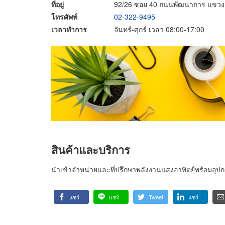
ที่อยู่
92/26 ซอย 40 ถนนพัฒนาการ แขว
โทรศัพท์
02-322-9495
เวลาทำการ
จันทร์-ศุกร์ เวลา 08:00-17:00
สินค้าและบริการ
นำเข้าจำหน่ายและที่ปรึกษาพลังงานแสงอาทิตย์พร้อมอุปกร
แชร์
แชร์
Tweet
แชร์