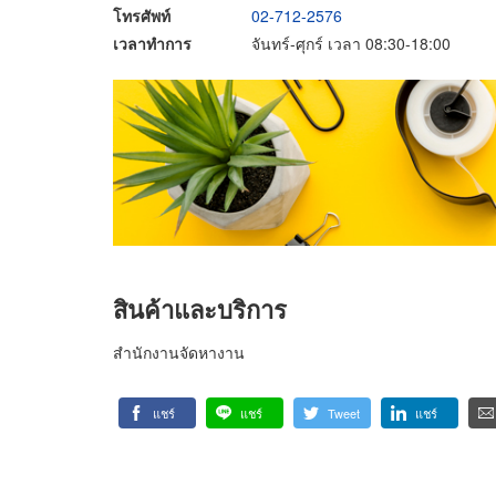
โทรศัพท์
02-712-2576
เวลาทำการ
จันทร์-ศุกร์ เวลา 08:30-18:00
สินค้าและบริการ
สำนักงานจัดหางาน
แชร์
แชร์
Tweet
แชร์