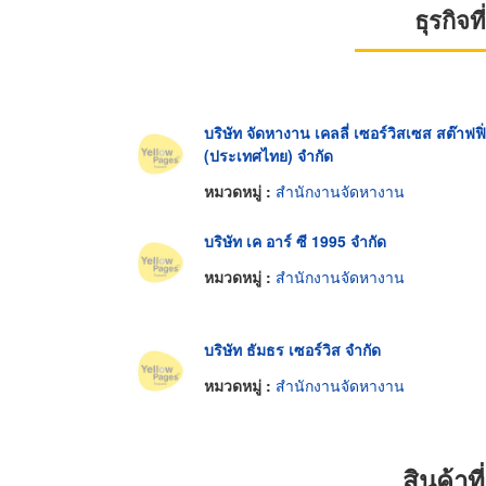
ธุรกิจ
บริษัท จัดหางาน เคลลี่ เซอร์วิสเซส สต๊าฟฟิ
(ประเทศไทย) จำกัด
หมวดหมู่ :
สำนักงานจัดหางาน
บริษัท เค อาร์ ซี 1995 จำกัด
หมวดหมู่ :
สำนักงานจัดหางาน
บริษัท ธัมธร เซอร์วิส จำกัด
หมวดหมู่ :
สำนักงานจัดหางาน
สินค้า