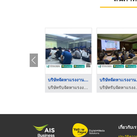
บริษัทจัดหาแรงงานนิค ...
บริษัทจัดหาแรงงานฝ่า ...
บริษัทรับจัดหาแรงงานรายวัน ชลบุรี
บริษัทรับจัดหาแรงงานรายวัน ชลบุรี
เกี่ยวกับเ
ประวัติควา