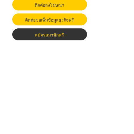
ติดต่อลงโฆษณา
ติดต่อขอเพิ่มข้อมูลธุรกิจฟรี
สมัครสมาชิกฟรี