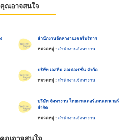
ที่คุณอาจสนใจ
่ง
สำนักงานจัดหางานเชอรี่บริการ
หมวดหมู่ :
สำนักงานจัดหางาน
บริษัท เอสทีม คอเปอเรชั่น จำกัด
หมวดหมู่ :
สำนักงานจัดหางาน
บริษัท จัดหางาน ไทยมาสเตอร์แมนเพาเวอร์
จำกัด
หมวดหมู่ :
สำนักงานจัดหางาน
ที่คุณอาจสนใจ