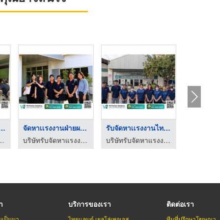
บริษัทจัดหาเเรงงานรา ...
จัดหาเเรงงานฝ่ายผลิต ...
รับจัดหาเเรงงานไทย ช ...
บริษัทรับจัดหาแรงงานรายวัน ชลบุรี
บริษัทรับจัดหาแรงงานรายวัน ชลบุรี
บริษัทรับจัดหาแรงงานรายวัน ชลบุรี
รา
บริการของเรา
ติดต่อเรา
มเป็นมา
ไทยแลนด์ เยลโล่เพจเจส
ทีมที่ปรึกษาโฆษณา