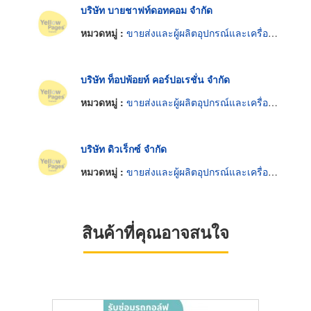
บริษัท บายชาฟท์ดอทคอม จำกัด
หมวดหมู่ :
ขายส่งและผู้ผลิตอุปกรณ์และเครื่องใช้กอล์ฟ
บริษัท ท็อปพ้อยท์ คอร์ปอเรชั่น จำกัด
หมวดหมู่ :
ขายส่งและผู้ผลิตอุปกรณ์และเครื่องใช้กอล์ฟ
บริษัท ดิวเร็กซ์ จำกัด
หมวดหมู่ :
ขายส่งและผู้ผลิตอุปกรณ์และเครื่องใช้กอล์ฟ
สินค้าที่คุณอาจสนใจ