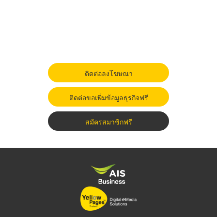
ติดต่อลงโฆษณา
ติดต่อขอเพิ่มข้อมูลธุรกิจฟรี
สมัครสมาชิกฟรี