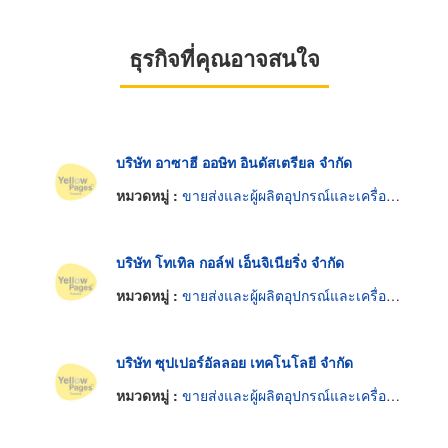
ธุรกิจที่คุณอาจสนใจ
บริษัท อาซาฮี ออษิท อินดัสเตรียล จำกัด
หมวดหมู่ :
ขายส่งและผู้ผลิตอุปกรณ์และเครื่องใช้กอล์ฟ
บริษัท โทเทิล กอล์ฟ เอ็นจิเนียริ่ง จำกัด
หมวดหมู่ :
ขายส่งและผู้ผลิตอุปกรณ์และเครื่องใช้กอล์ฟ
บริษัท ซุปเปอร์อัลลอย เทคโนโลยี จำกัด
หมวดหมู่ :
ขายส่งและผู้ผลิตอุปกรณ์และเครื่องใช้กอล์ฟ