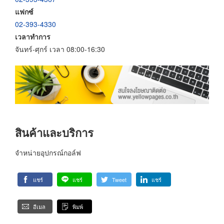
แฟกซ์
02-393-4330
เวลาทำการ
จันทร์-ศุกร์ เวลา 08:00-16:30
สินค้าและบริการ
จำหน่ายอุปกรณ์กอล์ฟ
แชร์
แชร์
Tweet
แชร์
อีเมล
พิมพ์