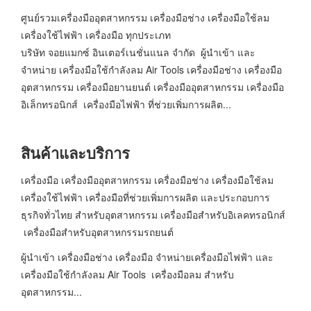
ศูนย์รวมเครื่องมืออุตสาหกรรม เครื่องมือช่าง เครื่องมือใช้ลม
เครื่องใช้ไฟฟ้า เครื่องมือ ทุกประเภท
บริษัท จอยแมกซ์ อินเตอร์เนชั่นแนล จำกัด ผู้นำเข้า และ
จำหน่าย เครื่องมือใช้กำลังลม Air Tools เครื่องมือช่าง เครื่องมือ
อุตสาหกรรม เครื่องมือยานยนต์ เครื่องมืออุตสาหกรรม เครื่องมือ
อิเล็กทรอนิกส์ เครื่องมือไฟฟ้า ที่ช่วยเพิ่มการผลิต...
สินค้าและบริการ
เครื่องมือ เครื่องมืออุตสาหกรรม เครื่องมือช่าง เครื่องมือใช้ลม
เครื่องใช้ไฟฟ้า เครื่องมือที่ช่วยเพิ่มการผลิต และประกอบการ
ธุรกิจทั่วไทย สำหรับอุตสาหกรรม เครื่องมือสำหรับอิเลคทรอนิกส์
เครื่องมือสำหรับอุตสาหกรรมรถยนต์
ผู้นำเข้า เครื่องมือช่าง เครื่องมือ จำหน่ายเครื่องมือไฟฟ้า และ
เครื่องมือใช้กำลังลม Air Tools เครื่องมือลม สำหรับ
อุตสาหกรรม...