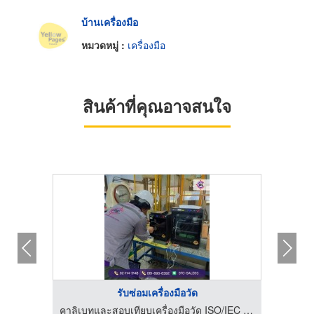
บ้านเครื่องมือ
หมวดหมู่ :
เครื่องมือ
สินค้าที่คุณอาจสนใจ
รับซ่อมเครื่องมือวัด
คาลิเบทและสอบเทียบเครื่องมือวัด ISO/IEC 17025 - STC
คาลิเบทและสอบเทียบเครื่องมือวัด ISO/IEC 17025 - STC