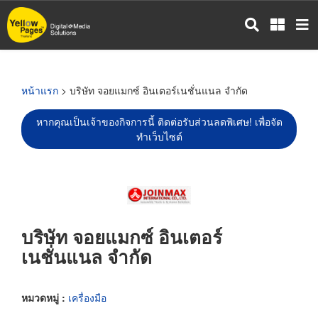
ข้าม
ไป
ยัง
เนื้อหา
หลัก
หน้าแรก
> บริษัท จอยแมกซ์ อินเตอร์เนชั่นแนล จำกัด
หากคุณเป็นเจ้าของกิจการนี้ ติดต่อรับส่วนลดพิเศษ! เพื่อจัด
ทำเว็บไซต์
บริษัท จอยแมกซ์ อินเตอร์
เนชั่นแนล จำกัด
หมวดหมู่ :
เครื่องมือ