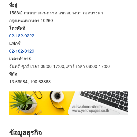
ที่อยู่
1588/2 ถนนบางนา-ตราด แขวงบางนา เขตบางนา
กรุงเทพมหานคร 10260
โทรศัพท์
02-182-0222
แฟกซ์
02-182-0129
เวลาทำการ
จันทร์-ศุกร์ เวลา 08:00-17:00,เสาร์ เวลา 08:00-17:00
พิกัด
13.66584, 100.63863
ข้อมูลธุรกิจ