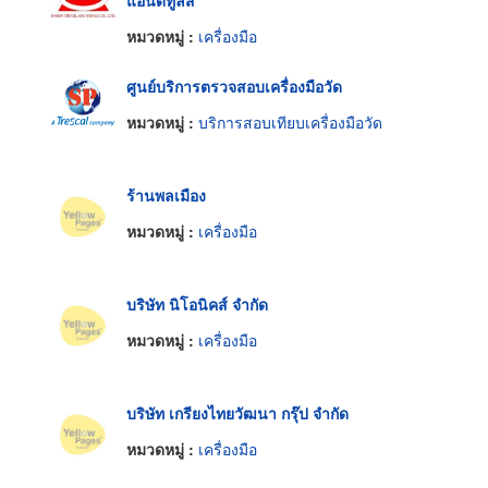
หมวดหมู่ :
เครื่องมือ
ศูนย์บริการตรวจสอบเครื่องมือวัด
หมวดหมู่ :
บริการสอบเทียบเครื่องมือวัด
ร้านพลเมือง
หมวดหมู่ :
เครื่องมือ
บริษัท นิโอนิคส์ จำกัด
หมวดหมู่ :
เครื่องมือ
บริษัท เกรียงไทยวัฒนา กรุ๊ป จำกัด
หมวดหมู่ :
เครื่องมือ