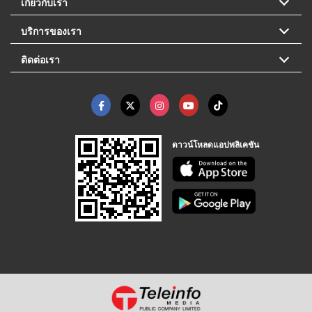
เกี่ยวกับเรา
บริการของเรา
ติดต่อเรา
ดาวน์โหลดแอปพลิเคชัน