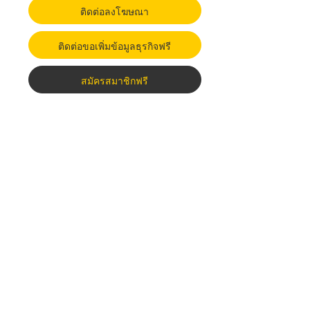
ติดต่อลงโฆษณา
ติดต่อขอเพิ่มข้อมูลธุรกิจฟรี
สมัครสมาชิกฟรี