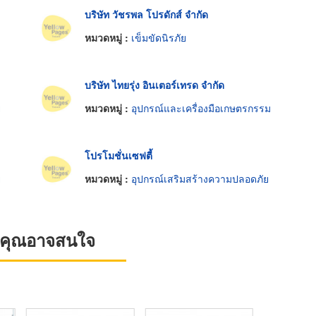
บริษัท วัชรพล โปรดักส์ จำกัด
หมวดหมู่ :
เข็มขัดนิรภัย
บริษัท ไทยรุ่ง อินเตอร์เทรด จำกัด
ย
หมวดหมู่ :
อุปกรณ์และเครื่องมือเกษตรกรรม
โปรโมชั่นเซฟตี้
ย
หมวดหมู่ :
อุปกรณ์เสริมสร้างความปลอดภัย
ที่คุณอาจสนใจ