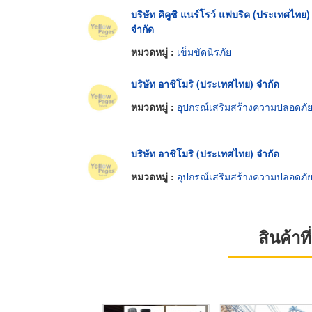
บริษัท คิคูชิ แนร์โรว์ แฟบริค (ประเทศไทย)
จำกัด
หมวดหมู่ :
เข็มขัดนิรภัย
บริษัท อาชิโมริ (ประเทศไทย) จำกัด
หมวดหมู่ :
อุปกรณ์เสริมสร้างความปลอดภั
บริษัท อาชิโมริ (ประเทศไทย) จำกัด
หมวดหมู่ :
อุปกรณ์เสริมสร้างความปลอดภั
สินค้า