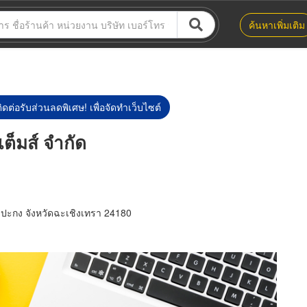
ค้นหาเพิ่มเติม
ิดต่อรับส่วนลดพิเศษ! เพื่อจัดทำเว็บไซต์
เต็มส์ จำกัด
ปะกง จังหวัดฉะเชิงเทรา 24180