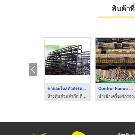
สินค้า
ขายอะไหล่เครื่องยนต์ ...
ขายอะไหล่ตัวถังรถยนต ...
Control Fanuc นำเข้า ...
ห้างหุ้นส่วนจำกัด ดีพร้อมอะไหล่ยนต์
ห้างหุ้นส่วนจำกัด ดีพร้อมอะไหล่ยนต์
นำเข้าเครื่องจั
เกี่ยวกับเ