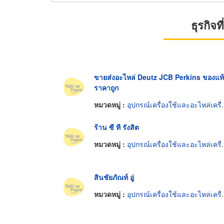
ธุรกิจ
ขายส่งอะไหล่ Deutz JCB Perkins ของแท้
ราคาถูก
หมวดหมู่ :
อุปกรณ์เครื่องใช้และอะไหล่เครื่องยนต์
ร้าน ซี ที รังสิต
หมวดหมู่ :
อุปกรณ์เครื่องใช้และอะไหล่เครื่องยนต์
สินชัยภัณท์ อู่
หมวดหมู่ :
อุปกรณ์เครื่องใช้และอะไหล่เครื่องยนต์