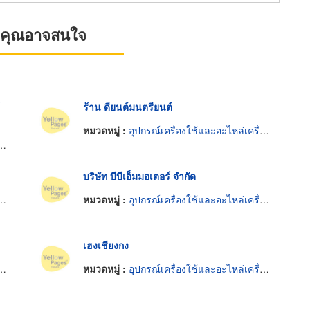
ที่คุณอาจสนใจ
ร้าน ดียนต์มนตรียนต์
หมวดหมู่ :
อุปกรณ์เครื่องใช้และอะไหล่เครื่องยนต์
บริษัท บีบีเอ็มมอเตอร์ จำกัด
หมวดหมู่ :
อุปกรณ์เครื่องใช้และอะไหล่เครื่องยนต์
เฮงเชียงกง
หมวดหมู่ :
อุปกรณ์เครื่องใช้และอะไหล่เครื่องยนต์