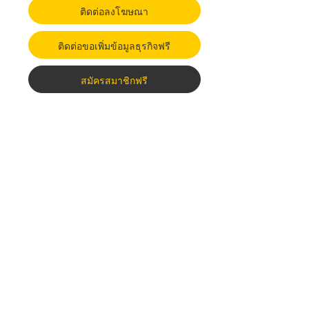
ติดต่อลงโฆษณา
ติดต่อขอเพิ่มข้อมูลธุรกิจฟรี
สมัครสมาชิกฟรี