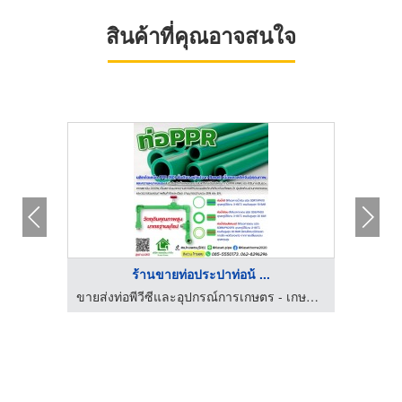
สินค้าที่คุณอาจสนใจ
ร้านขายท่อประปาท่อน้ ...
ขายส่งท่อพีวีซีและอุปกรณ์การเกษตร - เกษตรโฮม
ขายส่งท่อพีวีซีและอุปกรณ์การเกษตร - เกษตรโฮม