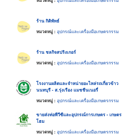
ร้าน กิติพัทธ์
หมวดหมู่ :
อุปกรณ์และเครื่องมือเกษตรกรรม
ร้าน ชลกิจสปริงเกอร์
หมวดหมู่ :
อุปกรณ์และเครื่องมือเกษตรกรรม
โรงงานผลิตและจำหน่ายอะไหล่รถเกี่ยวข้าว
นนทบุรี - ส.รุ่งเรือง แมชชีนเนอรี่
หมวดหมู่ :
อุปกรณ์และเครื่องมือเกษตรกรรม
ขายส่งท่อพีวีซีและอุปกรณ์การเกษตร - เกษตร
โฮม
หมวดหมู่ :
อุปกรณ์และเครื่องมือเกษตรกรรม