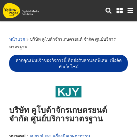
ข้าม
ไป
ยัง
เนื้อหา
หลัก
หน้าแรก
> บริษัท คูโบต้าจักรเกษตรยนต์ จำกัด ศูนย์บริการ
มาตรฐาน
หากคุณเป็นเจ้าของกิจการนี้ ติดต่อรับส่วนลดพิเศษ! เพื่อจัด
ทำเว็บไซต์
บริษัท คูโบต้าจักรเกษตรยนต์
จำกัด ศูนย์บริการมาตรฐาน
หมวดหมู่ :
อุปกรณ์และเครื่องมือเกษตรกรรม