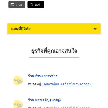
อีเมล
พิมพ์
แผนที่ดิจิทัล
ธุรกิจที่คุณอาจสนใจ
ร้าน อำนวยการช่าง
หมวดหมู่ :
อุปกรณ์และเครื่องมือเกษตรกรรม
ร้าน แสงเจริญ (นายจู๋)
หมวดหมู่ :
อุปกรณ์และเครื่องมือเกษตรกรรม