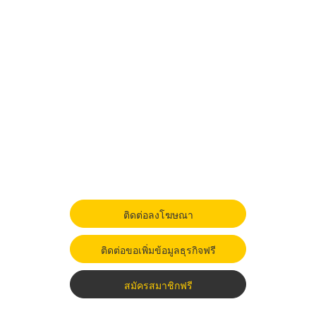
ติดต่อลงโฆษณา
ติดต่อขอเพิ่มข้อมูลธุรกิจฟรี
สมัครสมาชิกฟรี