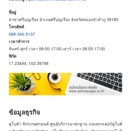
ที่อยู่
สาขาศรีบุญเรือง อำเภอศรีบุญเรือง จังหวัดหนองบัวลำภู 39180
โทรศัพท์
088-340-5137
เวลาทำการ
จันทร์-ศุกร์ เวลา 08:00-17:00,เสาร์ เวลา 08:00-17:00
พิกัด
17.23494, 102.39798
ข้อมูลธุรกิจ
คูโบต้า จักรเกษตรยนต์ ศูนย์บริการมาตรฐาน รถแทรกเตอร์คูโบต้
า จังหวัด หนองบัวลำภู , คูโบต้า หนองบัวลำภู , จำหน่าย รถคูโบต้