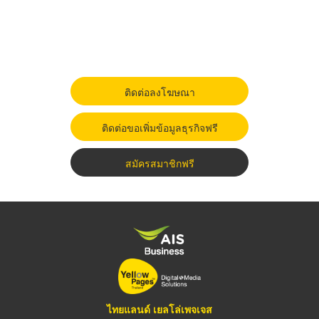
ติดต่อลงโฆษณา
ติดต่อขอเพิ่มข้อมูลธุรกิจฟรี
สมัครสมาชิกฟรี
ไทยแลนด์ เยลโล่เพจเจส