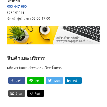
โทรศัพท์
053-447-660
เวลาทำการ
จันทร์-ศุกร์ เวลา 08:00-17:00
สินค้าและบริการ
ผลิตรถเข็นและจำหน่ายอะไหล่ชิ้นส่วน
แชร์
แชร์
Tweet
แชร์
อีเมล
พิมพ์