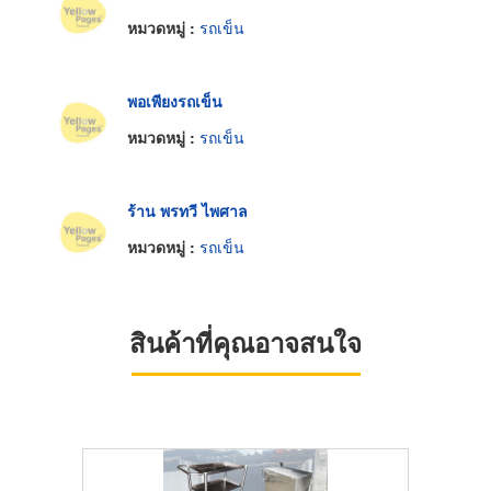
หมวดหมู่ :
รถเข็น
พอเพียงรถเข็น
หมวดหมู่ :
รถเข็น
ร้าน พรทวี ไพศาล
หมวดหมู่ :
รถเข็น
สินค้าที่คุณอาจสนใจ