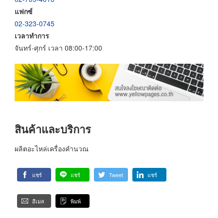
แฟกซ์
02-323-0745
เวลาทำการ
จันทร์-ศุกร์ เวลา 08:00-17:00
สินค้าและบริการ
ผลิตอะไหล่เครื่องคำนวณ
แชร์
แชร์
Tweet
แชร์
อีเมล
พิมพ์