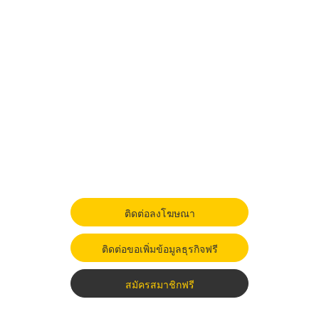
ติดต่อลงโฆษณา
ติดต่อขอเพิ่มข้อมูลธุรกิจฟรี
สมัครสมาชิกฟรี