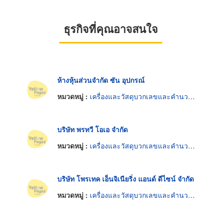
ธุรกิจที่คุณอาจสนใจ
ห้างหุ้นส่วนจำกัด ซัน อุปกรณ์
หมวดหมู่ :
เครื่องและวัสดุบวกเลขและคำนวณเลข
บริษัท พรทวี โอเอ จำกัด
หมวดหมู่ :
เครื่องและวัสดุบวกเลขและคำนวณเลข
บริษัท โพรเทค เอ็นจิเนียริ่ง แอนด์ ดีไซน์ จำกัด
หมวดหมู่ :
เครื่องและวัสดุบวกเลขและคำนวณเลข