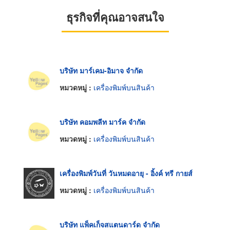
ธุรกิจที่คุณอาจสนใจ
บริษัท มาร์เคม-อิมาจ จำกัด
หมวดหมู่ :
เครื่องพิมพ์บนสินค้า
บริษัท คอมพลีท มาร์ค จำกัด
หมวดหมู่ :
เครื่องพิมพ์บนสินค้า
เครื่องพิมพ์วันที่ วันหมดอายุ - อิ้งค์ ทรี กายส์
หมวดหมู่ :
เครื่องพิมพ์บนสินค้า
บริษัท แพ็คเก็จสแตนดาร์ด จำกัด