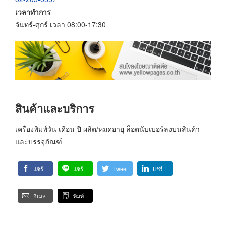
เวลาทำการ
จันทร์-ศุกร์ เวลา 08:00-17:30
สินค้าและบริการ
เครื่องพิมพ์วัน เดือน ปี ผลิต/หมดอายุ ล็อตนับเบอร์ลงบนสินค้า
และบรรจุภัณฑ์
แชร์
แชร์
Tweet
แชร์
อีเมล
พิมพ์