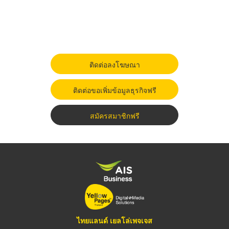
ติดต่อลงโฆษณา
ติดต่อขอเพิ่มข้อมูลธุรกิจฟรี
สมัครสมาชิกฟรี
ไทยแลนด์ เยลโล่เพจเจส