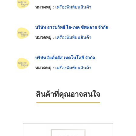
หมวดหมู่ :
เครื่องพิมพ์บนสินค้า
บริษัท ธรรมวิทย์ ไฮ-เทค ซัพพลาย จำกัด
หมวดหมู่ :
เครื่องพิมพ์บนสินค้า
บริษัท อิงค์พลัส เทคโนโลยี จำกัด
หมวดหมู่ :
เครื่องพิมพ์บนสินค้า
สินค้าที่คุณอาจสนใจ