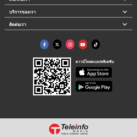
บริการของเรา
ติดต่อเรา
ดาวน์โหลดแอปพลิเคชัน