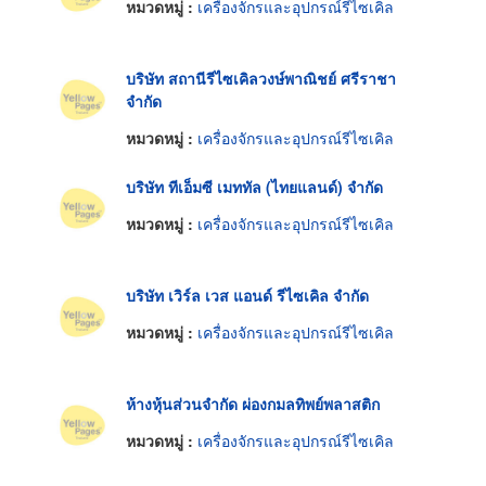
หมวดหมู่ :
เครื่องจักรและอุปกรณ์รีไซเคิล
บริษัท สถานีรีไซเคิลวงษ์พาณิชย์ ศรีราชา
จำกัด
หมวดหมู่ :
เครื่องจักรและอุปกรณ์รีไซเคิล
บริษัท ทีเอ็มซี เมททัล (ไทยแลนด์) จำกัด
หมวดหมู่ :
เครื่องจักรและอุปกรณ์รีไซเคิล
บริษัท เวิร์ล เวส แอนด์ รีไซเคิล จำกัด
หมวดหมู่ :
เครื่องจักรและอุปกรณ์รีไซเคิล
ห้างหุ้นส่วนจำกัด ผ่องกมลทิพย์พลาสติก
หมวดหมู่ :
เครื่องจักรและอุปกรณ์รีไซเคิล