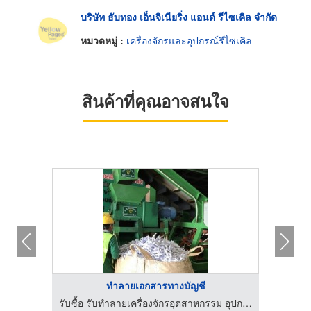
บริษัท ธับทอง เอ็นจิเนียริ่ง แอนด์ รีไซเคิล จำกัด
หมวดหมู่ :
เครื่องจักรและอุปกรณ์รีไซเคิล
สินค้าที่คุณอาจสนใจ
ทําลายเอกสารทางบัญชี
ลาสติก
รับซื้อ รับทำลายเครื่องจักรอุตสาหกรรม อุปกรณ์อิเล็กทรอนิกส์