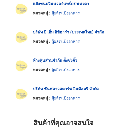
แป้งขนมจีนนวลจันทร์ตราเทวดา
หมวดหมู่ :
ผู้ผลิตแป้งอาหาร
บริษัท ยี เอ็ม อิชิฮาร่า (ประเทศไทย) จำกัด
หมวดหมู่ :
ผู้ผลิตแป้งอาหาร
ห้างหุ้นส่วนจำกัด ตั้งซ่งจั๊ว
หมวดหมู่ :
ผู้ผลิตแป้งอาหาร
บริษัท ซันฟลาวสตาร์ช อินดัสตรี จำกัด
หมวดหมู่ :
ผู้ผลิตแป้งอาหาร
สินค้าที่คุณอาจสนใจ