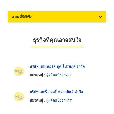
แผนที่ดิจิทัล
ธุรกิจที่คุณอาจสนใจ
บริษัท เยนเนอรัล ฟู้ด โปรดักส์ จำกัด
หมวดหมู่ :
ผู้ผลิตแป้งอาหาร
บริษัท เคอรี่-กลอรี่ ฟลาวมิลล์ จำกัด
หมวดหมู่ :
ผู้ผลิตแป้งอาหาร