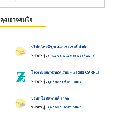
ที่คุณอาจสนใจ
บริษัท ไทยซิซูกะแอสเซสเซอรี่ จำกัด
หมวดหมู่ :
ตกแต่งรถยนต์และประดับยนต์
โรงงานผลิตพรมอัดเรียบ – ZT365 CARPET
หมวดหมู่ :
ผู้ผลิตและจำหน่ายพรม
บริษัท โฮสพีทาลิตี้ จำกัด
หมวดหมู่ :
ผู้ผลิตและจำหน่ายพรม