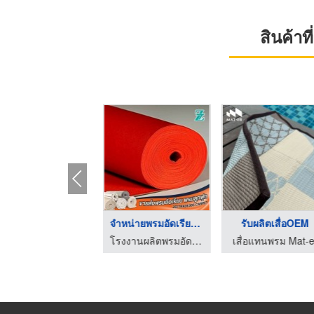
สินค้า
รับปูพรมอัดเรียบ
จำหน่ายพรมอัดเรียบ ค ...
รับผลิตเสื่อOEM
โรงงานผลิตพรมอัดเรียบ – ZT365 CARPET
โรงงานผลิตพรมอัดเรียบ – ZT365 CARPET
เสื่อแทนพรม Mat-e