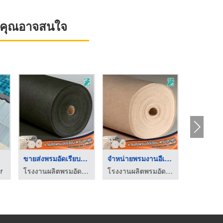
ที่คุณอาจสนใจ
ขายส่งพรมอัดเรียบใกล ...
จำหน่ายพรมงานอีเว้นท ...
r
โรงงานผลิตพรมอัดเรียบ – ZT365 CARPET
โรงงานผลิตพรมอัดเรียบ – ZT365 CARPET