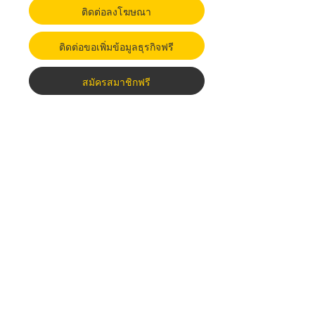
ติดต่อลงโฆษณา
ติดต่อขอเพิ่มข้อมูลธุรกิจฟรี
สมัครสมาชิกฟรี