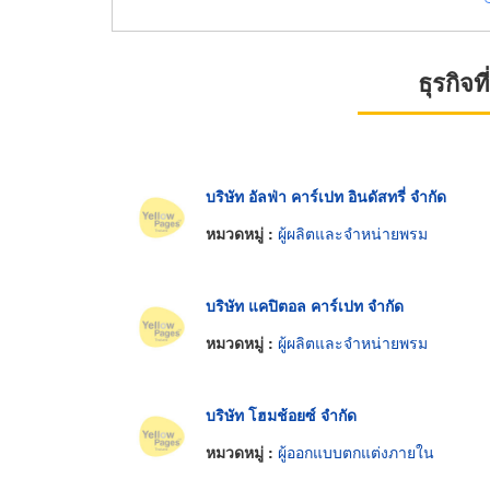
ธุรกิจ
บริษัท อัลฟ่า คาร์เปท อินดัสทรี่ จำกัด
หมวดหมู่ :
ผู้ผลิตและจำหน่ายพรม
บริษัท แคปิตอล คาร์เปท จำกัด
หมวดหมู่ :
ผู้ผลิตและจำหน่ายพรม
บริษัท โฮมช้อยซ์ จำกัด
หมวดหมู่ :
ผู้ออกแบบตกแต่งภายใน