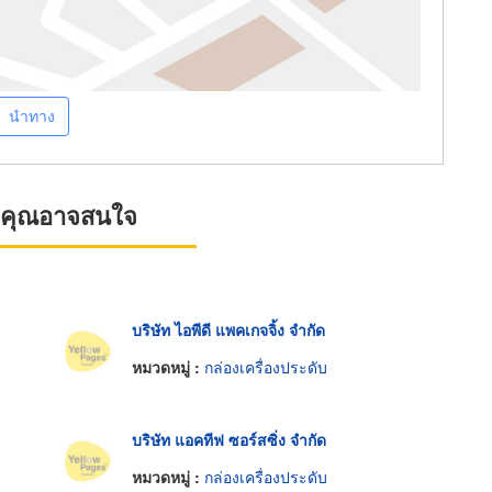
นำทาง
ที่คุณอาจสนใจ
บริษัท ไอพีดี แพคเกจจิ้ง จำกัด
หมวดหมู่ :
กล่องเครื่องประดับ
บริษัท แอคทีฟ ซอร์สซิ่ง จำกัด
หมวดหมู่ :
กล่องเครื่องประดับ