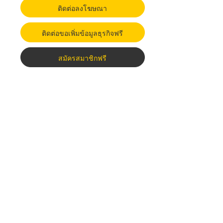
ติดต่อลงโฆษณา
ติดต่อขอเพิ่มข้อมูลธุรกิจฟรี
สมัครสมาชิกฟรี