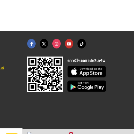
กล่องใส่เครื่องประดับเฮียบเซ้ง 85
กล่องใส่เครื่องประดับเฮียบเซ้ง 85
กล่องใส่เครื่องประดับเฮียบเซ้ง 85
ดาวน์โหลดแอปพลิเคชัน
นธ์