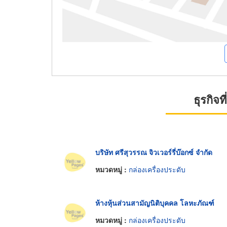
ธุรกิจ
บริษัท ศรีสุวรรณ จิวเวอร์รี่บ๊อกซ์ จำกัด
หมวดหมู่ :
กล่องเครื่องประดับ
ห้างหุ้นส่วนสามัญนิติบุคคล โลหะภัณฑ์
หมวดหมู่ :
กล่องเครื่องประดับ