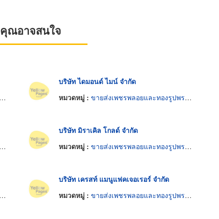
ที่คุณอาจสนใจ
บริษัท ไดมอนด์ ไมน์ จำกัด
หมวดหมู่ :
ขายส่งเพชรพลอยและทองรูปพรรณ
บริษัท มิราเคิล โกลด์ จำกัด
หมวดหมู่ :
ขายส่งเพชรพลอยและทองรูปพรรณ
บริษัท เครสท์ แมนูแฟคเจอเรอร์ จำกัด
หมวดหมู่ :
ขายส่งเพชรพลอยและทองรูปพรรณ