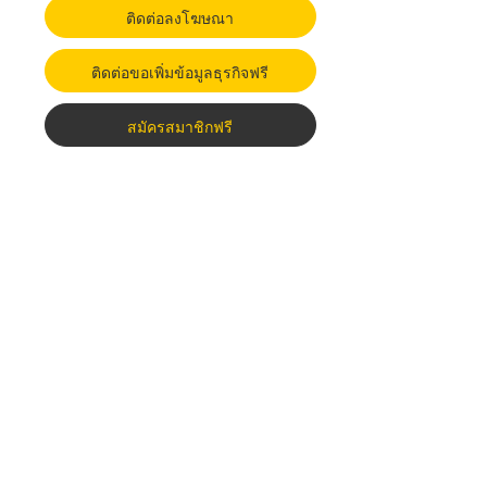
ติดต่อลงโฆษณา
ติดต่อขอเพิ่มข้อมูลธุรกิจฟรี
สมัครสมาชิกฟรี