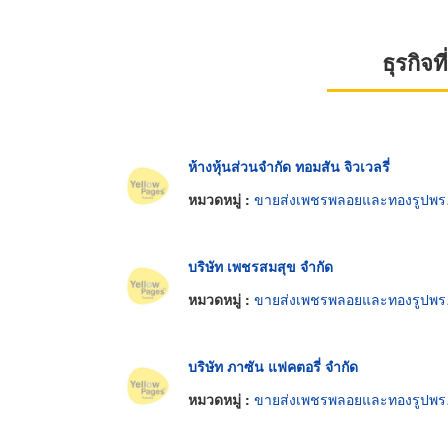
ธุรกิจ
ห้างหุ้นส่วนจำกัด ทอมสัน จิวเวลรี่
หมวดหมู่ :
ขายส่งเพชรพลอยและทองรูปพรรณ
บริษัท เพชรสมสุข จำกัด
หมวดหมู่ :
ขายส่งเพชรพลอยและทองรูปพรรณ
บริษัท ภาซัน แฟคตอรี่ จำกัด
หมวดหมู่ :
ขายส่งเพชรพลอยและทองรูปพรรณ