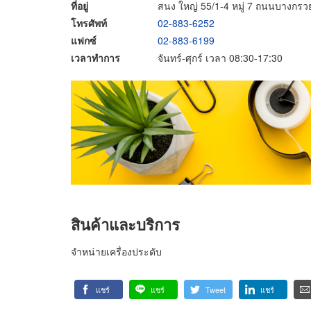
ที่อยู่
สนง ใหญ่ 55/1-4 หมู่ 7 ถนนบางกร
โทรศัพท์
02-883-6252
แฟกซ์
02-883-6199
เวลาทำการ
จันทร์-ศุกร์ เวลา 08:30-17:30
สินค้าและบริการ
จำหน่ายเครื่องประดับ
แชร์
แชร์
Tweet
แชร์