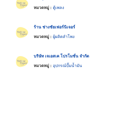
หมวดหมู่ :
ตู้เพลง
ร้าน ช่างชัยเฟอร์นิเจอร์
หมวดหมู่ :
ผู้ผลิตลำโพง
บริษัท เจเอสเค โปรโมชั่น จำกัด
หมวดหมู่ :
อุปกรณ์ปั๊มน้ำมัน