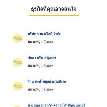
ธุรกิจที่คุณอาจสนใจ
บริษัท รามาเวิลด์ จำกัด
หมวดหมู่ :
ตู้เพลง
ศักดา บริการตู้เพลง
หมวดหมู่ :
ตู้เพลง
ร้าน พงษ์ไพบูลย์ อรุณสิงคะ
หมวดหมู่ :
ตู้เพลง
ห้างหุ้นส่วนจำกัด คราวน์มิวสิคเซนเตอร์