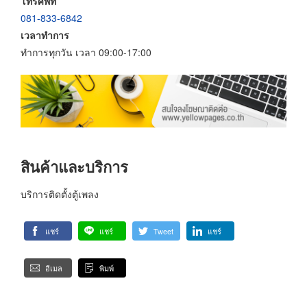
โทรศัพท์
081-833-6842
เวลาทำการ
ทำการทุกวัน เวลา 09:00-17:00
สินค้าและบริการ
บริการติดตั้งตู้เพลง
แชร์
แชร์
Tweet
แชร์
อีเมล
พิมพ์