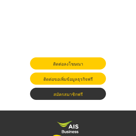
ติดต่อลงโฆษณา
ติดต่อขอเพิ่มข้อมูลธุรกิจฟรี
สมัครสมาชิกฟรี