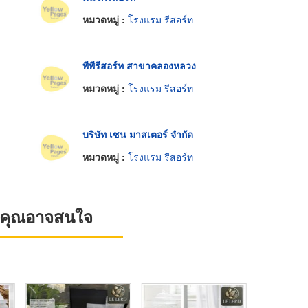
หมวดหมู่ :
โรงแรม รีสอร์ท
พีพีรีสอร์ท สาขาคลองหลวง
หมวดหมู่ :
โรงแรม รีสอร์ท
บริษัท เซน มาสเตอร์ จำกัด
หมวดหมู่ :
โรงแรม รีสอร์ท
ที่คุณอาจสนใจ