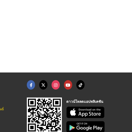
ขายส่งที่นอนสำหรับโร ...
โรงงานผลิตชุดของใช้ใ ...
โรงงานผลิตผ้าปูที่นอ ...
ผลิตของใช้ในโรงแรม รีสอร์ท ครบวงจร - อินเตอร์ไลฟ์ ออนคลิก
ผลิตของใช้ในโรงแรม รีสอร์ท ครบวงจร - อินเตอร์ไลฟ์ ออนคลิก
ผลิตของใช้ในโรงแรม รีสอร์ท ครบวงจร - อินเตอร์ไลฟ์ ออนคลิก
ดาวน์โหลดแอปพลิเคชัน
นธ์