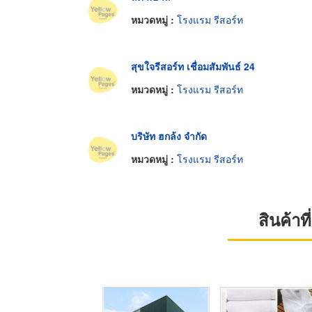
หมวดหมู่ :
โรงแรม รีสอร์ท
สุขใจรีสอร์ท เชื่อมสัมพันธ์ 24
หมวดหมู่ :
โรงแรม รีสอร์ท
บริษัท ฮกล้ง จำกัด
หมวดหมู่ :
โรงแรม รีสอร์ท
สินค้า