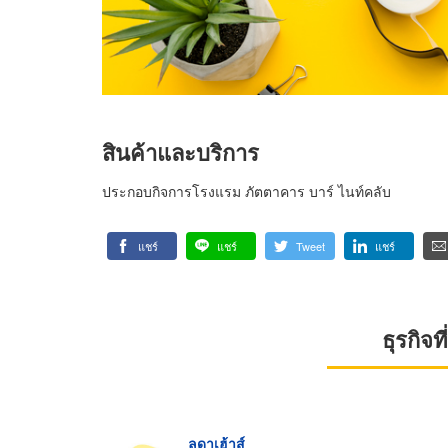
สินค้าและบริการ
ประกอบกิจการโรงแรม ภัตตาคาร บาร์ ไนท์คลับ
แชร์
แชร์
Tweet
แชร์
ธุรกิจ
ลดาเฮ้าส์