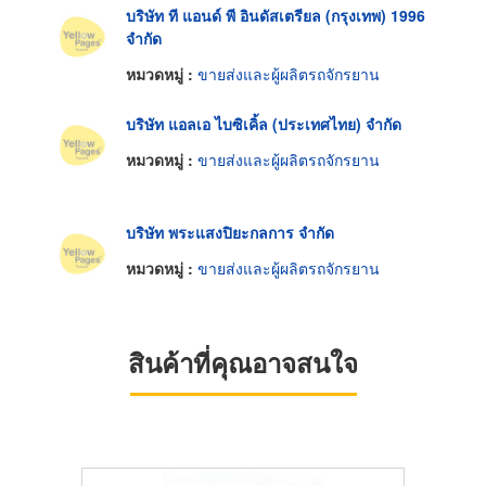
บริษัท ที แอนด์ พี อินดัสเตรียล (กรุงเทพ) 1996
จำกัด
หมวดหมู่ :
ขายส่งและผู้ผลิตรถจักรยาน
บริษัท แอลเอ ไบซิเคิ้ล (ประเทศไทย) จำกัด
หมวดหมู่ :
ขายส่งและผู้ผลิตรถจักรยาน
บริษัท พระแสงปิยะกลการ จำกัด
หมวดหมู่ :
ขายส่งและผู้ผลิตรถจักรยาน
สินค้าที่คุณอาจสนใจ