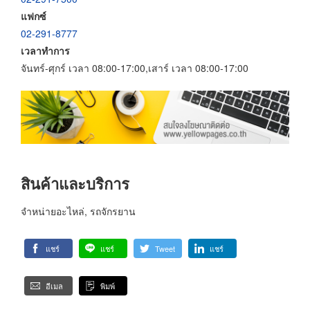
แฟกซ์
02-291-8777
เวลาทำการ
จันทร์-ศุกร์ เวลา 08:00-17:00,เสาร์ เวลา 08:00-17:00
สินค้าและบริการ
จำหน่ายอะไหล่, รถจักรยาน
แชร์
แชร์
Tweet
แชร์
อีเมล
พิมพ์