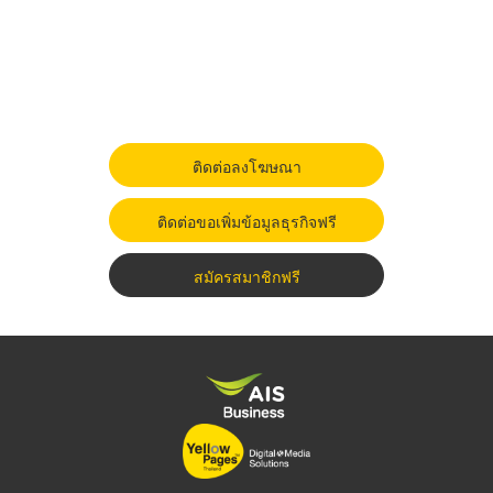
ติดต่อลงโฆษณา
ติดต่อขอเพิ่มข้อมูลธุรกิจฟรี
สมัครสมาชิกฟรี