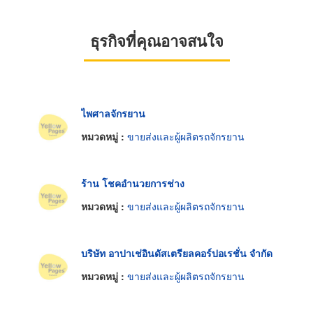
ธุรกิจที่คุณอาจสนใจ
ไพศาลจักรยาน
หมวดหมู่ :
ขายส่งและผู้ผลิตรถจักรยาน
ร้าน โชคอำนวยการช่าง
หมวดหมู่ :
ขายส่งและผู้ผลิตรถจักรยาน
บริษัท อาปาเช่อินดัสเตรียลคอร์ปอเรชั่น จำกัด
หมวดหมู่ :
ขายส่งและผู้ผลิตรถจักรยาน