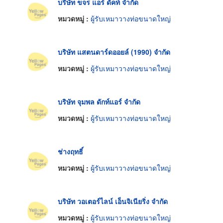
บริษัท ขจร แอร์ ดัคท์ จำกัด
หมวดหมู่ :
ผู้รับเหมาวางท่อขนาดใหญ่
บริษัท แสตนดาร์ดออยล์ (1990) จำกัด
หมวดหมู่ :
ผู้รับเหมาวางท่อขนาดใหญ่
บริษัท จุมพล ดักท์แอร์ จำกัด
หมวดหมู่ :
ผู้รับเหมาวางท่อขนาดใหญ่
ช่างฤทธิ์
หมวดหมู่ :
ผู้รับเหมาวางท่อขนาดใหญ่
บริษัท วอเตอร์ไลน์ เอ็นจิเนียริ่ง จำกัด
หมวดหมู่ :
ผู้รับเหมาวางท่อขนาดใหญ่