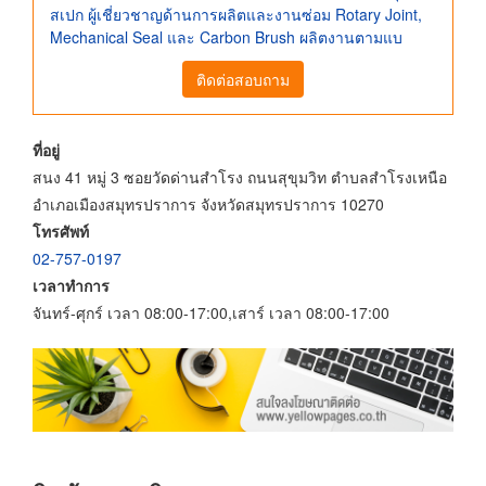
สเปก ผู้เชี่ยวชาญด้านการผลิตและงานซ่อม Rotary Joint,
Mechanical Seal และ Carbon Brush ผลิตงานตามแบ
ติดต่อสอบถาม
ที่อยู่
สนง 41 หมู่ 3 ซอยวัดด่านสำโรง ถนนสุขุมวิท ตำบลสำโรงเหนือ
อำเภอเมืองสมุทรปราการ จังหวัดสมุทรปราการ 10270
โทรศัพท์
02-757-0197
เวลาทำการ
จันทร์-ศุกร์ เวลา 08:00-17:00,เสาร์ เวลา 08:00-17:00