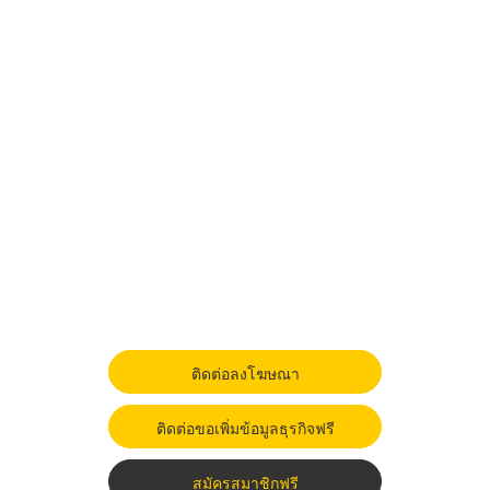
ติดต่อลงโฆษณา
ติดต่อขอเพิ่มข้อมูลธุรกิจฟรี
สมัครสมาชิกฟรี