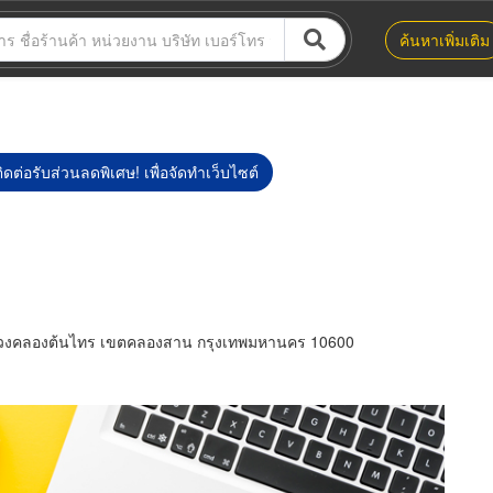
ค้นหาเพิ่มเติม
ิดต่อรับส่วนลดพิเศษ! เพื่อจัดทำเว็บไซต์
วงคลองต้นไทร เขตคลองสาน กรุงเทพมหานคร 10600