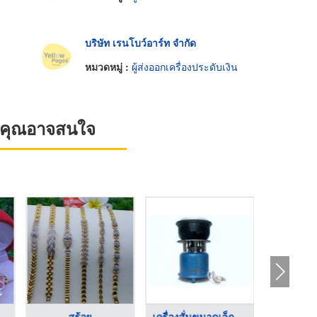
บริษัท เรนโบว์อาร์ท จำกัด
หมวดหมู่ :
ผู้ส่งออกเครื่องประดับเงิน
ที่คุณอาจสนใจ
จี้พร้อมสร้อย
จี้เพชร
สร้อยคอ