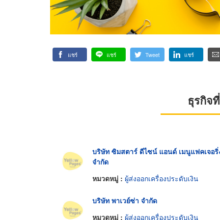
แชร์
แชร์
Tweet
แชร์
ธุรกิจ
บริษัท ซิมสตาร์ ดีไซน์ แอนด์ เมนูแฟคเจอริ่
จำกัด
หมวดหมู่ :
ผู้ส่งออกเครื่องประดับเงิน
บริษัท พาเวย์ซ่า จำกัด
หมวดหมู่ :
ผู้ส่งออกเครื่องประดับเงิน