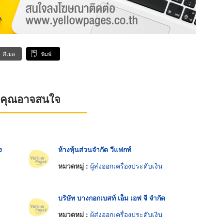
อีเมล
พิมพ์
ที่คุณอาจสนใจ
ง
ห้างหุ้นส่วนจำกัด วีแฟกท์
หมวดหมู่ :
ผู้ส่งออกเครื่องประดับเงิน
บริษัท บางกอกเบสท์ เอ็ม เอฟ จี จำกัด
หมวดหมู่ :
ผู้ส่งออกเครื่องประดับเงิน