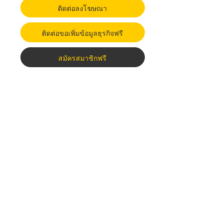
ติดต่อลงโฆษณา
ติดต่อขอเพิ่มข้อมูลธุรกิจฟรี
สมัครสมาชิกฟรี