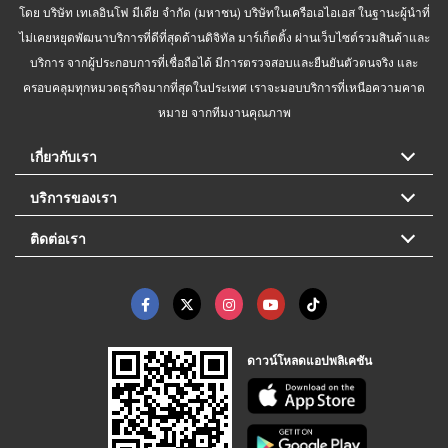
โดย บริษัท เทเลอินโฟ มีเดีย จำกัด (มหาชน) บริษัทในเครือเอไอเอส ในฐานะผู้นำที่
ไม่เคยหยุดพัฒนาบริการที่ดีที่สุดด้านดิจิทัล มาร์เก็ตติ้ง ผ่านเว็บไซต์รวมสินค้าและ
บริการ จากผู้ประกอบการที่เชื่อถือได้ มีการตรวจสอบและยืนยันตัวตนจริง และ
ครอบคลุมทุกหมวดธุรกิจมากที่สุดในประเทศ เราจะมอบบริการที่เหนือความคาด
หมาย จากทีมงานคุณภาพ
เกี่ยวกับเรา
บริการของเรา
ติดต่อเรา
ดาวน์โหลดแอปพลิเคชัน