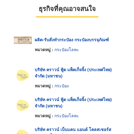
ธุรกิจที่คุณอาจสนใจ
ผลิต-รับสั่งทำกระป๋อง กระป๋องบรรจุภัณฑ์
หมวดหมู่ :
กระป๋องโลหะ
บริษัท คราวน์ ฟู้ด แพ็คเก็จจิ้ง (ประเทศไทย)
จำกัด (มหาชน)
หมวดหมู่ :
กระป๋อง
บริษัท คราวน์ ฟู้ด แพ็คเก็จจิ้ง (ประเทศไทย)
จำกัด (มหาชน)
หมวดหมู่ :
กระป๋องโลหะ
บริษัท คราวน์ เบ็บแคน แอนด์ โคลสเชอร์ส