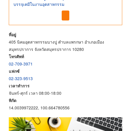
บรรจุเคมีในงานอุตสาหกรรม
ที่อยู่
405 นิคมอุตสาหกรรมบางปู ตำบลแพรกษา อำเภอเมือง
สมุทรปราการ จังหวัดสมุทรปราการ 10280
โทรศัพท์
02-709-3971
แฟกซ์
02-323-9513
เวลาทำการ
จันทร์-ศุกร์ เวลา 08:00-18:00
พิกัด
14.0039972222, 100.664780556