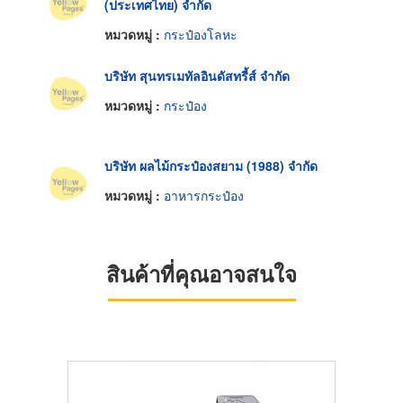
(ประเทศไทย) จำกัด
หมวดหมู่ :
กระป๋องโลหะ
บริษัท สุนทรเมทัลอินดัสทรี้ส์ จำกัด
หมวดหมู่ :
กระป๋อง
บริษัท ผลไม้กระป๋องสยาม (1988) จำกัด
หมวดหมู่ :
อาหารกระป๋อง
สินค้าที่คุณอาจสนใจ