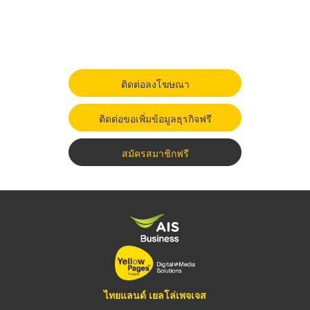
ติดต่อลงโฆษณา
ติดต่อขอเพิ่มข้อมูลธุรกิจฟรี
สมัครสมาชิกฟรี
ไทยแลนด์ เยลโล่เพจเจส