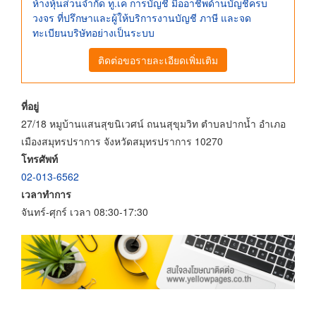
ห้างหุ้นส่วนจำกัด ทู.เค การบัญชี มืออาชีพด้านบัญชีครบ
วงจร ที่ปรึกษาและผู้ให้บริการงานบัญชี ภาษี และจด
ทะเบียนบริษัทอย่างเป็นระบบ
ติดต่อขอรายละเอียดเพิ่มเติม
ที่อยู่
27/18 หมูบ้านแสนสุขนิเวศน์ ถนนสุขุมวิท ตำบลปากน้ำ อำเภอ
เมืองสมุทรปราการ จังหวัดสมุทรปราการ 10270
โทรศัพท์
02-013-6562
เวลาทำการ
จันทร์-ศุกร์ เวลา 08:30-17:30