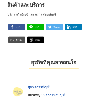
สินค้าและบริการ
บริการทำบัญชีและตรวจสอบบัญชี
แชร์
แชร์
Tweet
แชร์
อีเมล
พิมพ์
ธุรกิจที่คุณอาจสนใจ
สุนทรการบัญชี
หมวดหมู่ :
บริการทำบัญชี