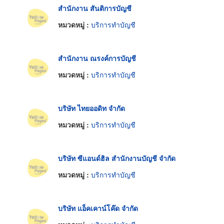
สำนักงาน สันติการบัญชี
หมวดหมู่ :
บริการทำบัญชี
สำนักงาน ณรงค์การบัญชี
หมวดหมู่ :
บริการทำบัญชี
บริษัท ไทยออดิท จำกัด
หมวดหมู่ :
บริการทำบัญชี
บริษัท ซีแอนด์ฮิล สำนักงานบัญชี จำกัด
หมวดหมู่ :
บริการทำบัญชี
บริษัท แอ็คเคาน์โค๊ด จำกัด