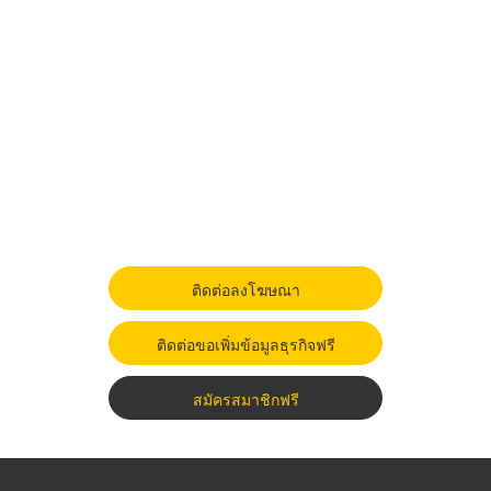
ติดต่อลงโฆษณา
ติดต่อขอเพิ่มข้อมูลธุรกิจฟรี
สมัครสมาชิกฟรี