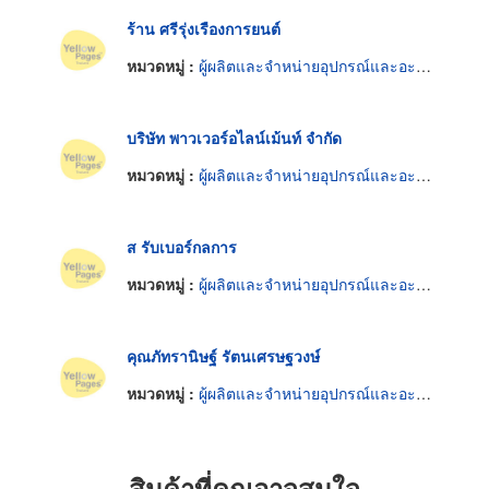
ร้าน ศรีรุ่งเรืองการยนต์
หมวดหมู่ :
ผู้ผลิตและจำหน่ายอุปกรณ์และอะไหล่ปั๊ม
บริษัท พาวเวอร์อไลน์เม้นท์ จำกัด
หมวดหมู่ :
ผู้ผลิตและจำหน่ายอุปกรณ์และอะไหล่ปั๊ม
ส รับเบอร์กลการ
หมวดหมู่ :
ผู้ผลิตและจำหน่ายอุปกรณ์และอะไหล่ปั๊ม
คุณภัทรานิษฐ์ รัตนเศรษฐวงษ์
หมวดหมู่ :
ผู้ผลิตและจำหน่ายอุปกรณ์และอะไหล่ปั๊ม
สินค้าที่คุณอาจสนใจ