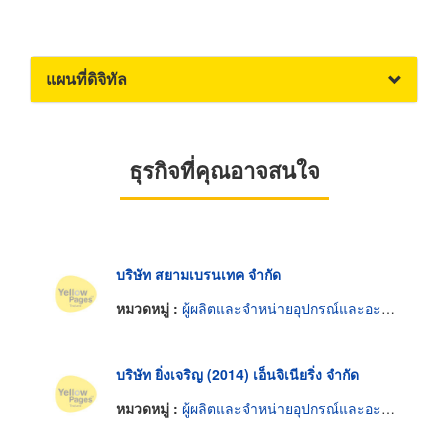
แผนที่ดิจิทัล
ธุรกิจที่คุณอาจสนใจ
บริษัท สยามเบรนเทค จำกัด
หมวดหมู่ :
ผู้ผลิตและจำหน่ายอุปกรณ์และอะไหล่ปั๊ม
บริษัท ยิ่งเจริญ (2014) เอ็นจิเนียริ่ง จำกัด
หมวดหมู่ :
ผู้ผลิตและจำหน่ายอุปกรณ์และอะไหล่ปั๊ม