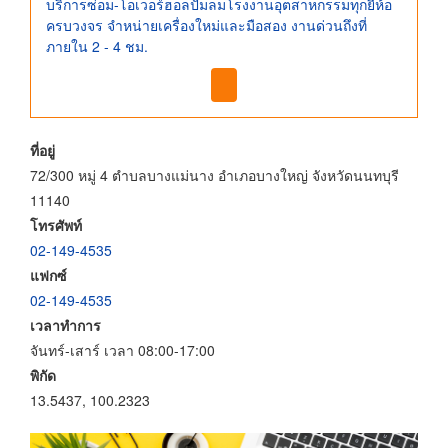
บริการซ่อม-โอเวอร์ฮอลปั๊มลมโรงงานอุตสาหกรรมทุกยี่ห้อ
ครบวงจร จำหน่ายเครื่องใหม่และมือสอง งานด่วนถึงที่
ภายใน 2 - 4 ชม.
ที่อยู่
72/300 หมู่ 4 ตำบลบางแม่นาง อำเภอบางใหญ่ จังหวัดนนทบุรี
11140
โทรศัพท์
02-149-4535
แฟกซ์
02-149-4535
เวลาทำการ
จันทร์-เสาร์ เวลา 08:00-17:00
พิกัด
13.5437, 100.2323