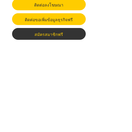
ติดต่อลงโฆษณา
ติดต่อขอเพิ่มข้อมูลธุรกิจฟรี
สมัครสมาชิกฟรี