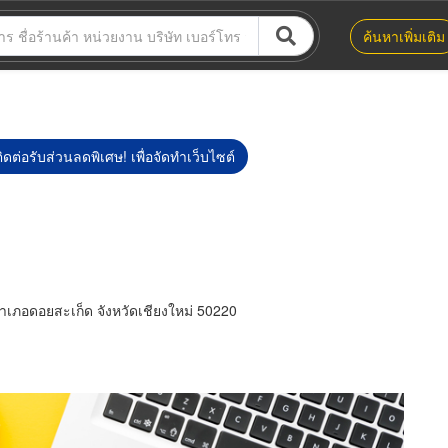
ค้นหาเพิ่มเติม
ิดต่อรับส่วนลดพิเศษ! เพื่อจัดทำเว็บไซต์
 อำเภอดอยสะเก็ด จังหวัดเชียงใหม่ 50220