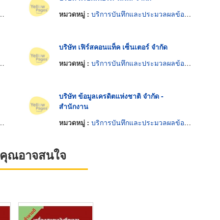
หมวดหมู่ :
บริการบันทึกและประมวลผลข้อมูล
บริษัท เฟิร์สคอนแท็ค เซ็นเตอร์ จำกัด
หมวดหมู่ :
บริการบันทึกและประมวลผลข้อมูล
บริษัท ข้อมูลเครดิตแห่งชาติ จำกัด -
สำนักงาน
หมวดหมู่ :
บริการบันทึกและประมวลผลข้อมูล
ที่คุณอาจสนใจ