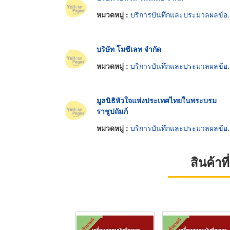
หมวดหมู่ :
บริการบันทึกและประมวลผลข้อมูล
บริษัท โมซีเลท จำกัด
หมวดหมู่ :
บริการบันทึกและประมวลผลข้อมูล
มูลนิธิหัวใจแห่งประเทศไทยในพระบรม
ราชูปถัมภ์
หมวดหมู่ :
บริการบันทึกและประมวลผลข้อมูล
สินค้า