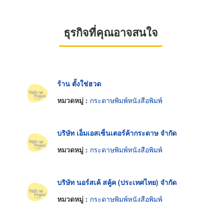
ธุรกิจที่คุณอาจสนใจ
ร้าน ตั้งใช่ฮวด
หมวดหมู่ :
กระดาษพิมพ์หนังสือพิมพ์
บริษัท เอ็มเอสเซ็นเตอร์ค้ากระดาษ จำกัด
หมวดหมู่ :
กระดาษพิมพ์หนังสือพิมพ์
บริษัท นอร์สเค้ สคู้ค (ประเทศไทย) จำกัด
หมวดหมู่ :
กระดาษพิมพ์หนังสือพิมพ์