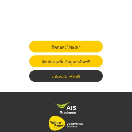
ติดต่อลงโฆษณา
ติดต่อขอเพิ่มข้อมูลธุรกิจฟรี
สมัครสมาชิกฟรี