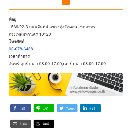
ที่อยู่
1569/22-3 ถนนจันทน์ แขวงทุ่งวัดดอน เขตสาทร
กรุงเทพมหานคร 10120
โทรศัพท์
02-678-6488
เวลาทำการ
จันทร์-ศุกร์ เวลา 08:00-17:00,เสาร์ เวลา 08:00-17:00
แชร์
แชร์
Tweet
แชร์
อีเมล
พิมพ์