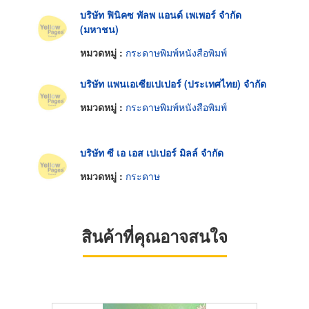
บริษัท ฟินิคซ พัลพ แอนด์ เพเพอร์ จำกัด
(มหาชน)
หมวดหมู่ :
กระดาษพิมพ์หนังสือพิมพ์
บริษัท แพนเอเซียเปเปอร์ (ประเทศไทย) จำกัด
หมวดหมู่ :
กระดาษพิมพ์หนังสือพิมพ์
บริษัท ซี เอ เอส เปเปอร์ มิลล์ จำกัด
หมวดหมู่ :
กระดาษ
สินค้าที่คุณอาจสนใจ