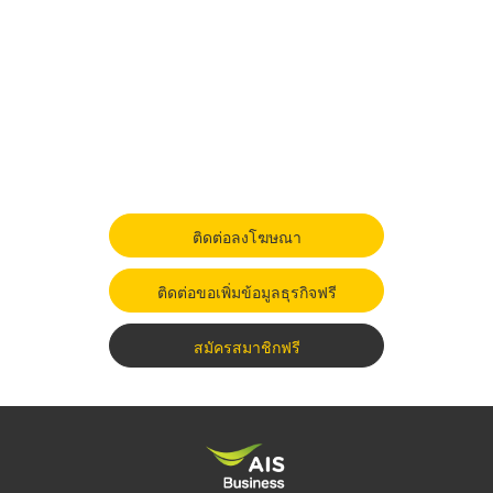
ติดต่อลงโฆษณา
ติดต่อขอเพิ่มข้อมูลธุรกิจฟรี
สมัครสมาชิกฟรี