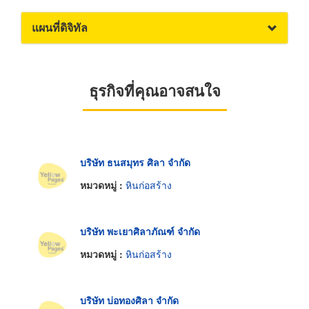
แผนที่ดิจิทัล
ธุรกิจที่คุณอาจสนใจ
บริษัท ธนสมุทร ศิลา จำกัด
หมวดหมู่ :
หินก่อสร้าง
บริษัท พะเยาศิลาภัณฑ์ จำกัด
หมวดหมู่ :
หินก่อสร้าง
บริษัท บ่อทองศิลา จำกัด