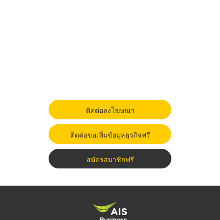
ติดต่อลงโฆษณา
ติดต่อขอเพิ่มข้อมูลธุรกิจฟรี
สมัครสมาชิกฟรี