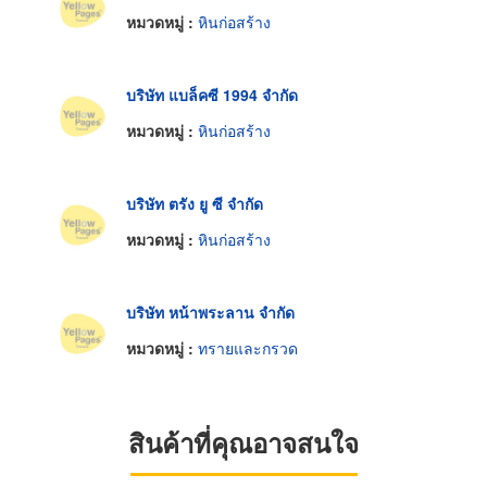
หมวดหมู่ :
หินก่อสร้าง
บริษัท แบล็คซี 1994 จำกัด
หมวดหมู่ :
หินก่อสร้าง
บริษัท ตรัง ยู ซี จำกัด
หมวดหมู่ :
หินก่อสร้าง
บริษัท หน้าพระลาน จำกัด
หมวดหมู่ :
ทรายและกรวด
สินค้าที่คุณอาจสนใจ