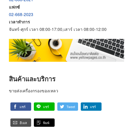
แฟกซ์
02-668-2023
เวลาทำการ
จันทร์-ศุกร์ เวลา 08:00-17:00,เสาร์ เวลา 08:00-12:00
สินค้าและบริการ
ขายส่งเครื่องกรองของเหลว
แชร์
แชร์
Tweet
แชร์
อีเมล
พิมพ์