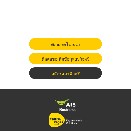
ติดต่อลงโฆษณา
ติดต่อขอเพิ่มข้อมูลธุรกิจฟรี
สมัครสมาชิกฟรี