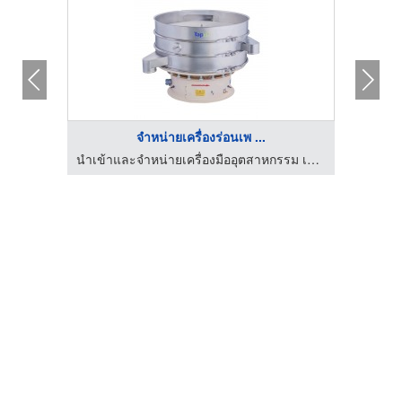
จำหน่ายเครื่องร่อนเพ ...
ชน)
นำเข้าและจำหน่ายเครื่องมืออุตสาหกรรม เจ เอส มัลติเทค