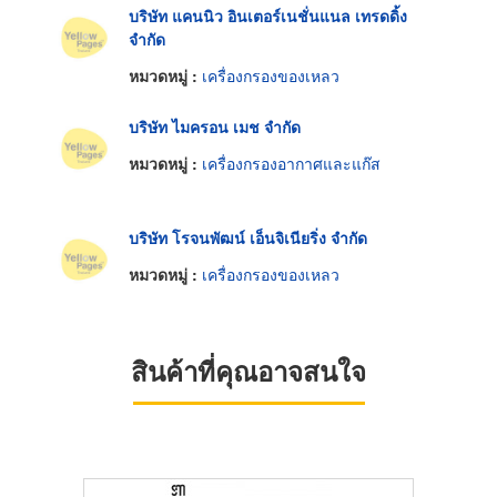
บริษัท แคนนิว อินเตอร์เนชั่นแนล เทรดดิ้ง
จำกัด
หมวดหมู่ :
เครื่องกรองของเหลว
บริษัท ไมครอน เมช จำกัด
หมวดหมู่ :
เครื่องกรองอากาศและแก๊ส
บริษัท โรจนพัฒน์ เอ็นจิเนียริ่ง จำกัด
หมวดหมู่ :
เครื่องกรองของเหลว
สินค้าที่คุณอาจสนใจ