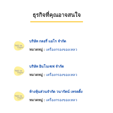
ธุรกิจที่คุณอาจสนใจ
บริษัท กลอรี่ แอโร จำกัด
หมวดหมู่ :
เครื่องกรองของเหลว
บริษัท อินโนเซฟ จำกัด
หมวดหมู่ :
เครื่องกรองของเหลว
ห้างหุ้นส่วนจำกัด วนารัตน์ เทรดดิ้ง
หมวดหมู่ :
เครื่องกรองของเหลว