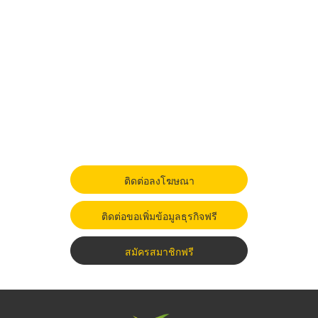
ติดต่อลงโฆษณา
ติดต่อขอเพิ่มข้อมูลธุรกิจฟรี
สมัครสมาชิกฟรี