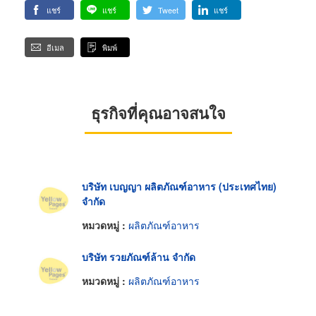
แชร์
แชร์
Tweet
แชร์
อีเมล
พิมพ์
ธุรกิจที่คุณอาจสนใจ
บริษัท เบญญา ผลิตภัณฑ์อาหาร (ประเทศไทย)
จำกัด
หมวดหมู่ :
ผลิตภัณฑ์อาหาร
บริษัท รวยภัณฑ์ล้าน จำกัด
หมวดหมู่ :
ผลิตภัณฑ์อาหาร