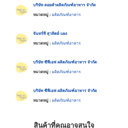
บริษัท ดอยคำผลิตภัณฑ์อาหาร จำกัด
หมวดหมู่ :
ผลิตภัณฑ์อาหาร
จันทร์ที สุวทิตย์ แผง
หมวดหมู่ :
ผลิตภัณฑ์อาหาร
บริษัท ซีพีเอฟ ผลิตภัณฑ์อาหาร จำกัด
หมวดหมู่ :
ผลิตภัณฑ์อาหาร
บริษัท ซีพีเอฟ ผลิตภัณฑ์อาหาร จำกัด
หมวดหมู่ :
ผลิตภัณฑ์อาหาร
สินค้าที่คุณอาจสนใจ