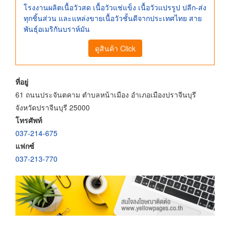
โรงงานผลิตเนื้อวัวสด เนื้อวัวแช่แข็ง เนื้อวัวแปรรูป ปลีก-ส่ง
ทุกชิ้นส่วน และแหล่งขายเนื้อวัวชั้นดีจากประเทศไทย สาย
พันธุ์อเมริกันบราห์มัน
ดูสินค้า Click
ที่อยู่
61 ถนนประจันตคาม ตำบลหน้าเมือง อำเภอเมืองปราจีนบุรี
จังหวัดปราจีนบุรี 25000
โทรศัพท์
037-214-675
แฟกซ์
037-213-770